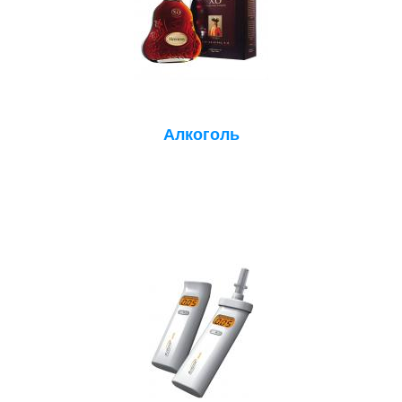
Алкоголь