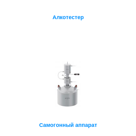
Алкотестер
Самогонный аппарат