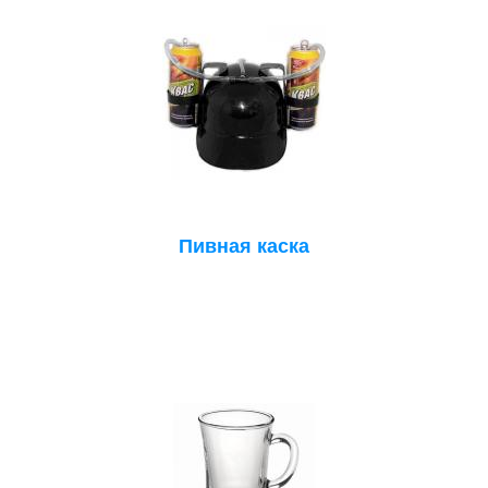
Пивная каска