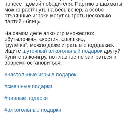
понесёт домой победителя. Партию в шахматы
можно растянуть на весь вечер, а особо
отчаянные игроки могут сыграть несколько
партий «блиц».
На самом деле алко-игр множество:
«бутылочка», «кости», «шашки»,
"рулетка", можно даже играть в «поддавки».
Ищите
шуточный алкогольный подарок
другу?
Купите алко-игру, но главное не заиграться и
вовремя остановиться.
#настольные игры в подарок
#смешные подарки
#пивные подарки
#алкогольные подарки