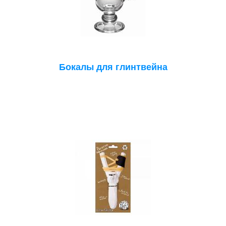
Бокалы для глинтвейна