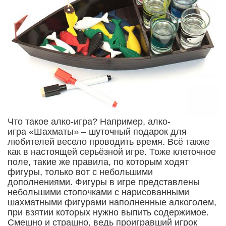
Что такое алко-игра? Например, алко-
игра «Шахматы» – шуточный подарок для
любителей весело проводить время. Всё также
как в настоящей серьёзной игре. Тоже клеточное
поле, такие же правила, по которым ходят
фигуры, только вот с небольшими
дополнениями. Фигуры в игре представлены
небольшими стопочками с нарисованными
шахматными фигурами наполненные алкоголем,
при взятии которых нужно выпить содержимое.
Смешно и страшно, ведь проигравший игрок