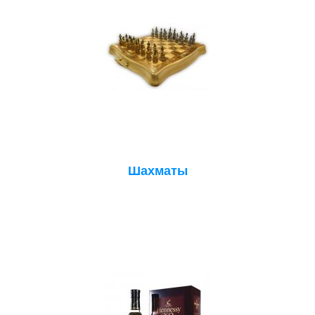
Шахматы