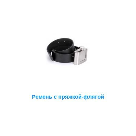
Ремень с пряжкой-флягой