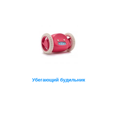
Убегающий будильник