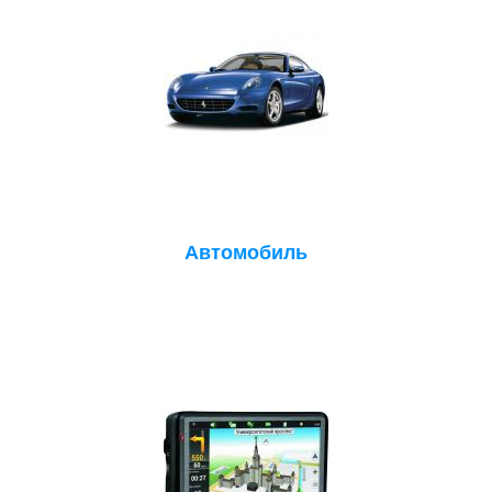
Автомобиль