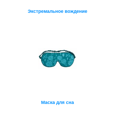
Экстремальное вождение
Маска для сна