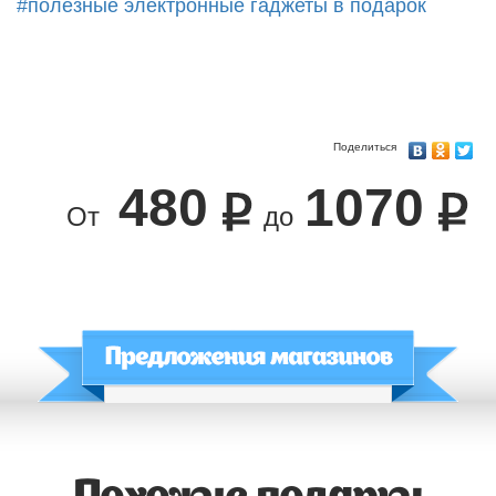
#полезные электронные гаджеты в подарок
Поделиться
480
1070
От
до