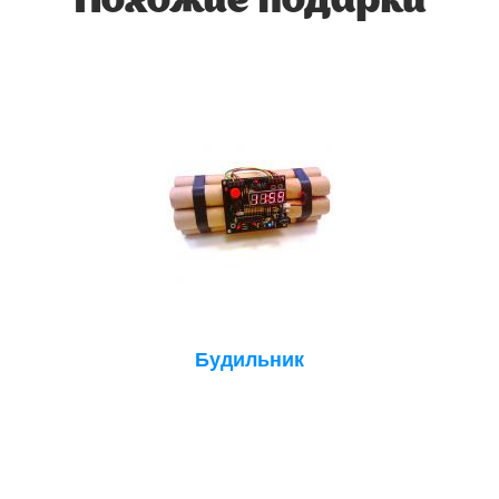
Похожие подарки
Будильник