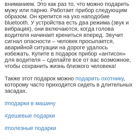
вниманием. Это как раз то, что можно подарить
мужу или парню. Работает прибор следующим
образом. Он крепится на ухо наподобие
bluetooth. У устройства есть два режима (звук и
вибрация), они включаются, когда голова
водителя начинает крениться вперед. Звучит
сигнал опасности – человек просыпается,
аварийной ситуации на дороге удалось
избежать. Купите в подарок прибор «антисон»
для водителя – сделайте все от вас возможное,
чтобы сохранить жизнь близкого человека!
Также этот подарок можно
подарить охотнику
,
которому часто приходится сидеть в длительных
засадах.
#подарки в машину
#дешевые подарки
#полезные подарки