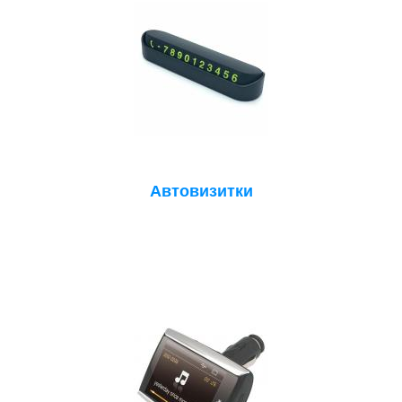
Автовизитки