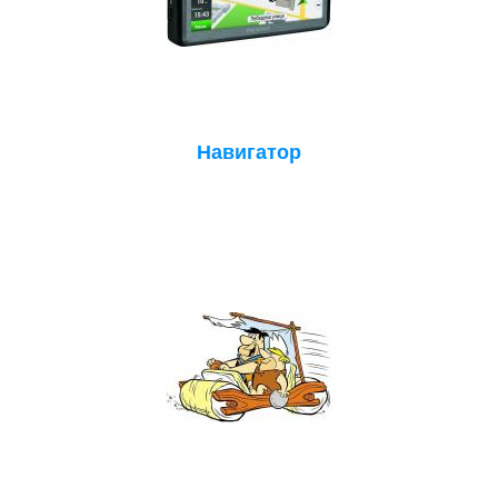
Навигатор