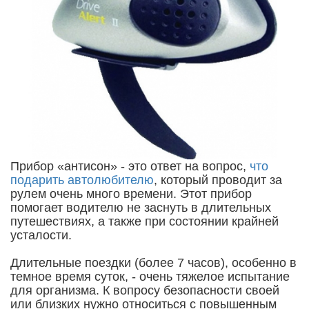
Прибор «антисон» - это ответ на вопрос,
что
подарить автолюбителю
, который проводит за
рулем очень много времени. Этот прибор
помогает водителю не заснуть в длительных
путешествиях, а также при состоянии крайней
усталости.
Длительные поездки (более 7 часов), особенно в
темное время суток, - очень тяжелое испытание
для организма. К вопросу безопасности своей
или близких нужно относиться с повышенным