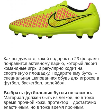
Как вы думаете, какой подарок на 23 февраля
понравится активному парню, который любит
командные игры и регулярно ходит на
спортивную площадку. Подарите ему бутсы –
специальная шипованная обувь для игроков в
футбол, баскетбол, волейбол.
Выбрать футбольные бутсы не сложно.
Материал должен быть из лёгкой, но в тоже
время прочной кожи, протектор – достаточно
эластичным, но в тоже время прочным,