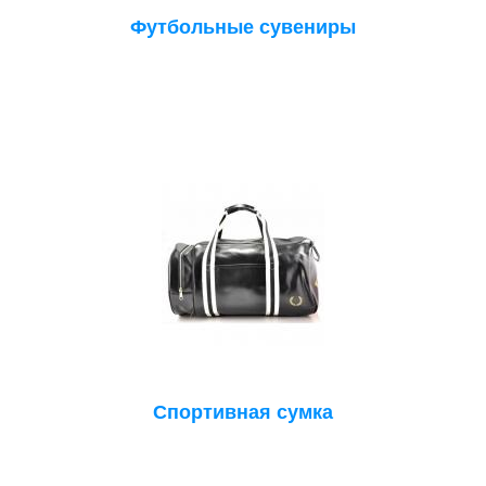
Футбольные сувениры
Спортивная сумка