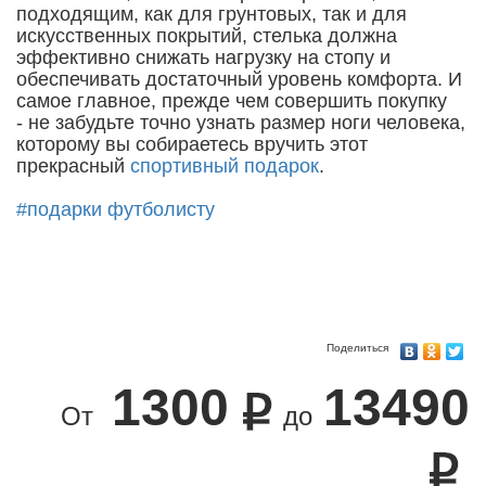
подходящим, как для грунтовых, так и для
искусственных покрытий, стелька должна
эффективно снижать нагрузку на стопу и
обеспечивать достаточный уровень комфорта. И
самое главное, прежде чем совершить покупку
- не забудьте точно узнать размер ноги человека,
которому вы собираетесь вручить этот
прекрасный
спортивный подарок
.
#подарки футболисту
Поделиться
1300
13490
От
до