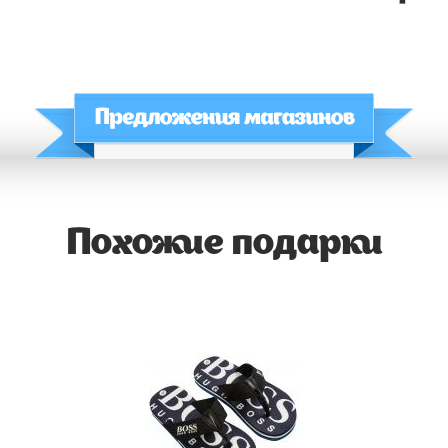
Похожие подарки