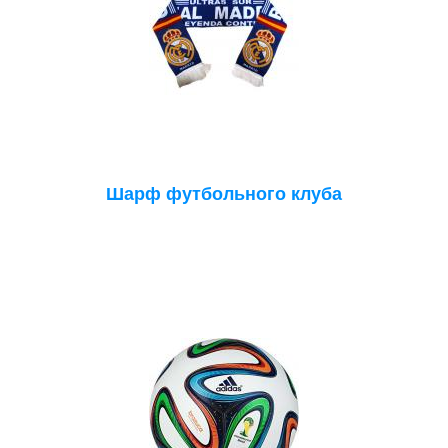
Шарф футбольного клуба