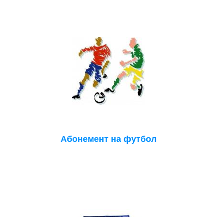
Абонемент на футбол