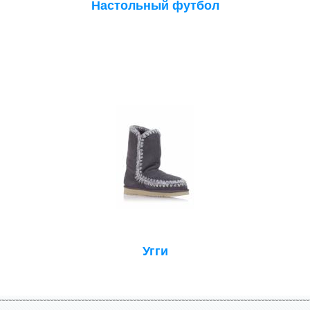
Настольный футбол
Угги