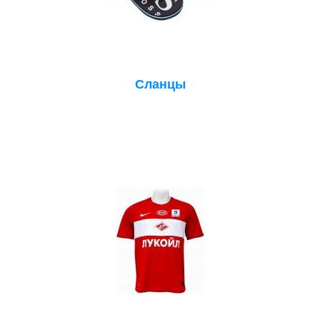
Сланцы