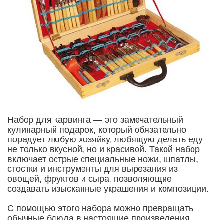
Набор для карвинга — это замечательный
кулинарный подарок, который обязательно
порадует любую хозяйку, любящую делать еду
не только вкусной, но и красивой. Такой набор
включает острые специальные ножи, шпатлы,
стостки и инструменты для вырезания из
овощей, фруктов и сыра, позволяющие
создавать изысканные украшения и композиции.
С помощью этого набора можно превращать
обычные блюда в настоящие произведения