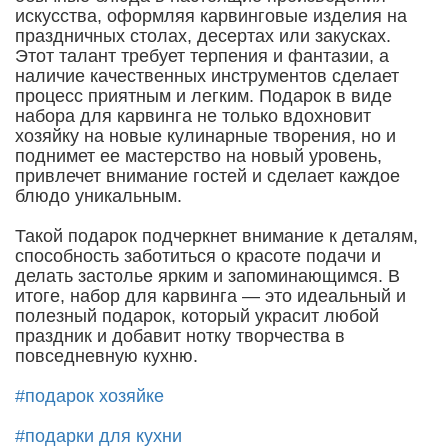
искусства, оформляя карвинговые изделия на
праздничных столах, десертах или закусках.
Этот талант требует терпения и фантазии, а
наличие качественных инструментов сделает
процесс приятным и легким. Подарок в виде
набора для карвинга не только вдохновит
хозяйку на новые кулинарные творения, но и
поднимет ее мастерство на новый уровень,
привлечет внимание гостей и сделает каждое
блюдо уникальным.
Такой подарок подчеркнет внимание к деталям,
способность заботиться о красоте подачи и
делать застолье ярким и запоминающимся. В
итоге, набор для карвинга — это идеальный и
полезный подарок, который украсит любой
праздник и добавит нотку творчества в
повседневную кухню.
#подарок хозяйке
#подарки для кухни