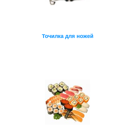
Точилка для ножей