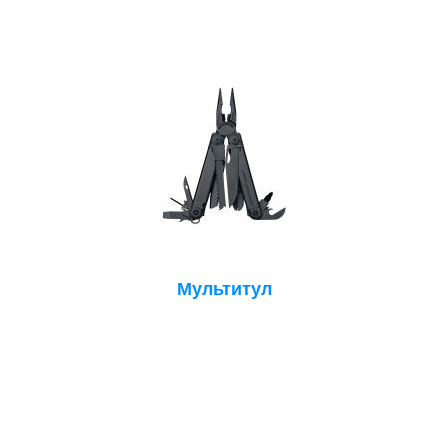
Мультитул