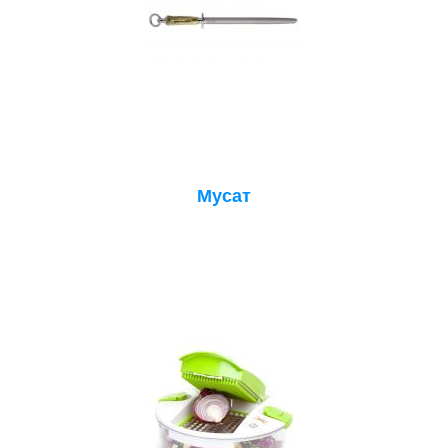
Мусат