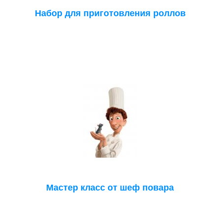
Набор для приготовления роллов
Мастер класс от шеф повара