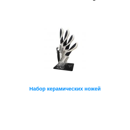
Набор керамических ножей