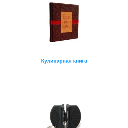
Кулинарная книга