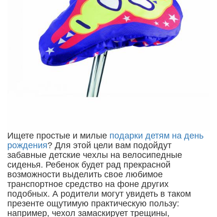
Ищете простые и милые
подарки детям на день
рождения
? Для этой цели вам подойдут
забавные детские чехлы на велосипедные
сиденья. Ребенок будет рад прекрасной
возможности выделить свое любимое
транспортное средство на фоне других
подобных. А родители могут увидеть в таком
презенте ощутимую практическую пользу:
например, чехол замаскирует трещины,