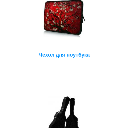
Чехол для ноутбука