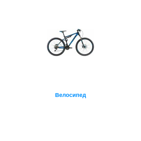
Велосипед