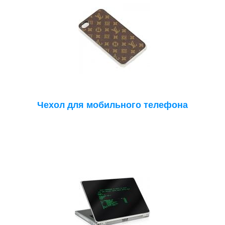
Чехол для мобильного телефона