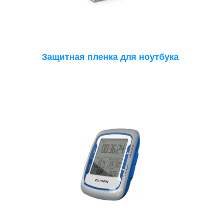
Защитная пленка для ноутбука