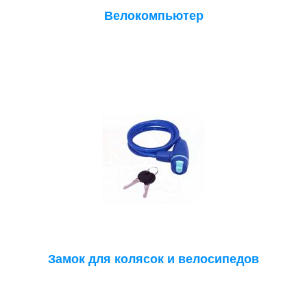
Велокомпьютер
Замок для колясок и велосипедов