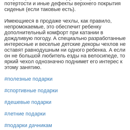
потертости и иные дефекты верхнего покрытия
сиденья (если таковые есть).
Имеющиеся в продаже чехлы, как правило,
непромокаемые, это обеспечит ребенку
дополнительный комфорт при катании в
дождливую погоду. А специально разработанные
интересные и веселые детские декоры чехлов не
оставят равнодушным ни одного ребенка. А если
он не большой любитель езды на велосипеде, то
яркий чехол однозначно поднимет его интерес к
этому занятию.
#полезные подарки
#спортивные подарки
#дешевые подарки
#летние подарки
#подарки дачникам