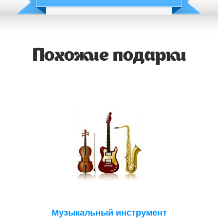
Похожие подарки
Музыкальный инструмент