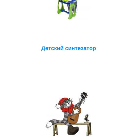
Детский синтезатор