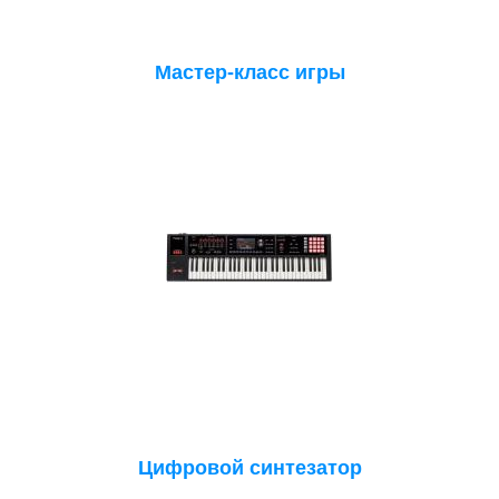
Мастер-класс игры
Цифровой синтезатор