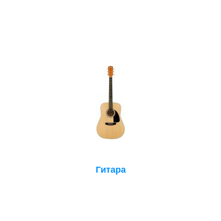
Гитара