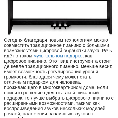
Сегодня благодаря новым технологиям можно
совместить традиционное пианино с большими
возможностями цифровой обработки звука. Речь
идёт о таком
музыкальном подарке
, как
цифровое пианино. Этот вид инструмента стоит
дешевле традиционного пианино, меньше весит,
имеет возможность регулирования уровня
громкости, благодаря чему может стать
отличным подарком для человека,
проживающего в многоквартирном доме. Если
принято решение сделать такой шикарный
подарок, то лучше выбрать цифрового пианино с
расширенными возможностями, такими как
воспроизведения звуков нескольких моделей
роялей, наложения различных звуковых