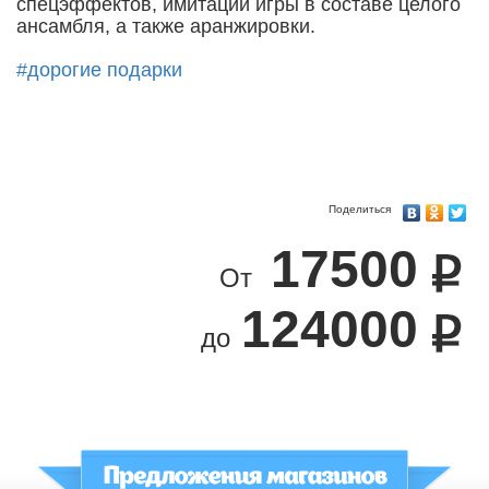
спецэффектов, имитации игры в составе целого
ансамбля, а также аранжировки.
#дорогие подарки
Поделиться
17500
От
124000
до