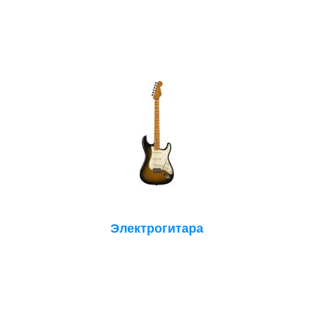
Электрогитара