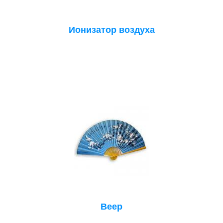
Ионизатор воздуха
Веер