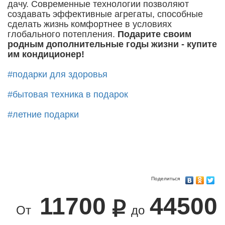
дачу. Современные технологии позволяют
создавать эффективные агрегаты, способные
сделать жизнь комфортнее в условиях
глобального потепления.
Подарите своим
родным дополнительные годы жизни - купите
им кондиционер!
#подарки для здоровья
#бытовая техника в подарок
#летние подарки
Поделиться
11700
44500
От
до