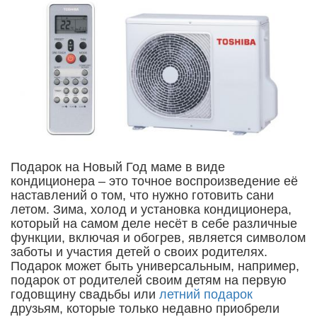
Подарок на Новый Год маме в виде
кондиционера – это точное воспроизведение её
наставлений о том, что нужно готовить сани
летом. Зима, холод и установка кондиционера,
который на самом деле несёт в себе различные
функции, включая и обогрев, является символом
заботы и участия детей о своих родителях.
Подарок может быть универсальным, например,
подарок от родителей своим детям на первую
годовщину свадьбы или
летний подарок
друзьям, которые только недавно приобрели