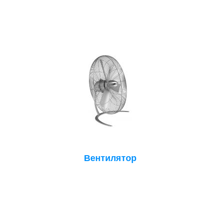
Вентилятор