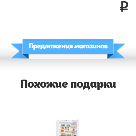
Похожие подарки