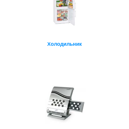
Холодильник