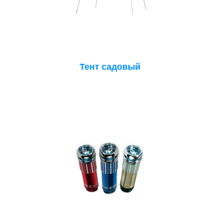
Тент садовый