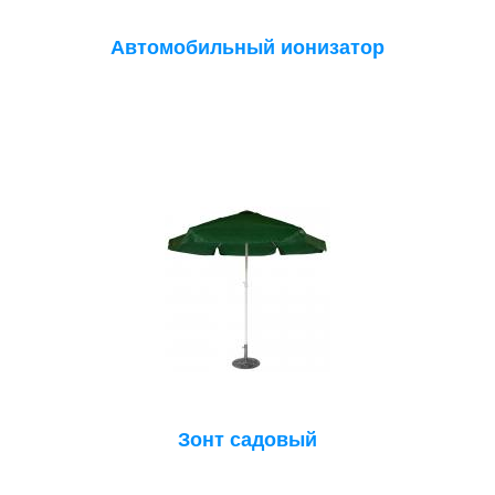
Автомобильный ионизатор
Зонт садовый