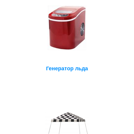
Генератор льда