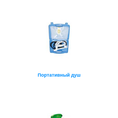
Портативный душ