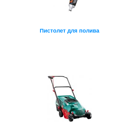
Пистолет для полива