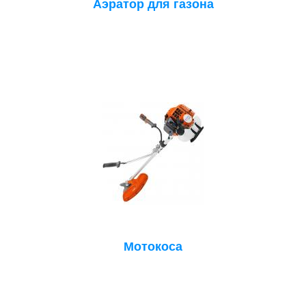
Аэратор для газона
Мотокоса