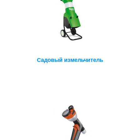
Садовый измельчитель