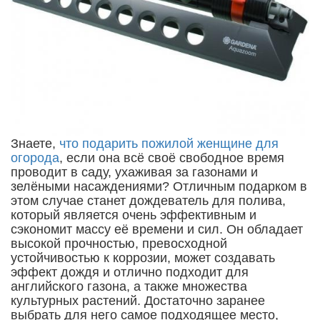
Знаете,
что подарить пожилой женщине для
огорода
, если она всё своё свободное время
проводит в саду, ухаживая за газонами и
зелёными насаждениями? Отличным подарком в
этом случае станет дождеватель для полива,
который является очень эффективным и
сэкономит массу её времени и сил. Он обладает
высокой прочностью, превосходной
устойчивостью к коррозии, может создавать
эффект дождя и отлично подходит для
английского газона, а также множества
культурных растений. Достаточно заранее
выбрать для него самое подходящее место,