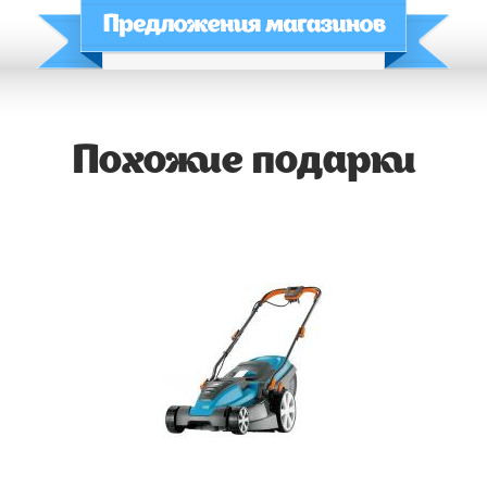
Похожие подарки