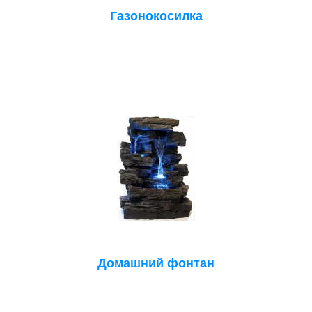
Газонокосилка
Домашний фонтан