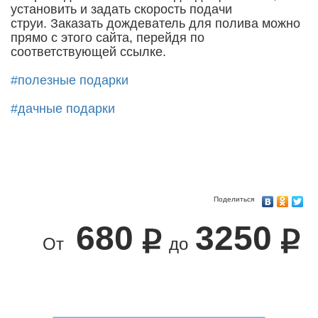
установить и задать скорость подачи
струи. Заказать дождеватель для полива можно
прямо с этого сайта, перейдя по
соответствующей ссылке.
#полезные подарки
#дачные подарки
Поделиться
680
3250
От
до