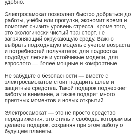
удобно.
Электросамокат позволяет быстро добраться до
работы, учёбы или прогулки, экономит время и
помогает снизить уровень стресса. Кроме того,
это экологически чистый транспорт, не
загрязняющий окружающую среду. Важно
выбрать подходящую модель с учетом возраста
и потребностей получателя: для подростка
подойдут легкие и устойчивые модели, для
взрослого — более мощные и комфортные.
Не забудьте о безопасности — вместе с
электросамокатом стоит подарить шлем и
защитные средства. Такой подарок подчеркнет
заботу и внимание, а также подарит много
приятных моментов и новых открытий.
Электросамокат — это не просто средство
передвижения, это стиль и свобода, которым вы
делаете подарок, сохраняя при этом заботу о
будущем планеты.