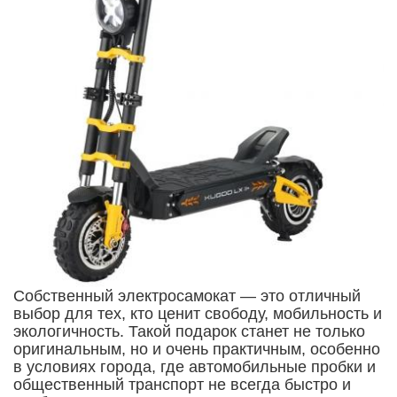
Собственный электросамокат — это отличный
выбор для тех, кто ценит свободу, мобильность и
экологичность. Такой подарок станет не только
оригинальным, но и очень практичным, особенно
в условиях города, где автомобильные пробки и
общественный транспорт не всегда быстро и