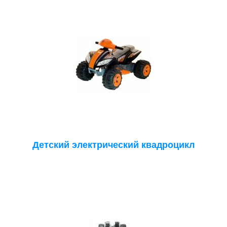
Детский электрический квадроцикл