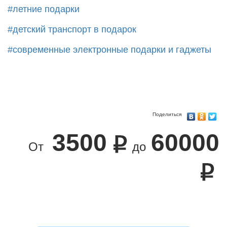
#летние подарки
#детский транспорт в подарок
#современные электронные подарки и гаджеты
Поделиться
3500
60000
От
до