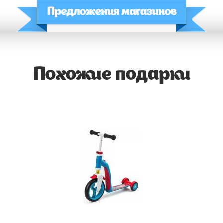
Похожие подарки