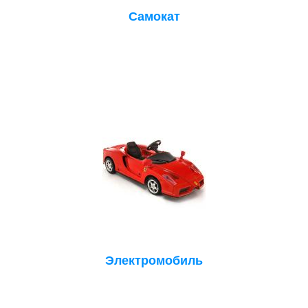
Самокат
Электромобиль