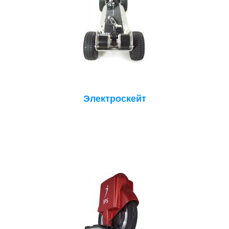
Электроскейт