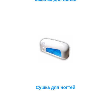
Сушка для ногтей