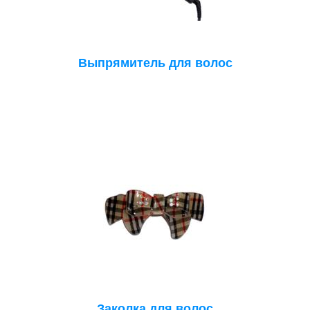
Выпрямитель для волос
Заколка для волос