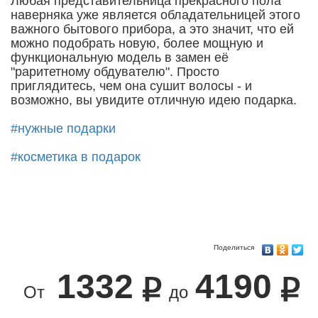
Любая представительница прекрасного пола
наверняка уже является обладательницей этого
важного бытового прибора, а это значит, что ей
можно подобрать новую, более мощную и
функциональную модель в замен её
"раритетному обдувателю". Просто
приглядитесь, чем она сушит волосы - и
возможно, вы увидите отличную идею подарка.
#нужные подарки
#косметика в подарок
Поделиться
1332
4190
От
до