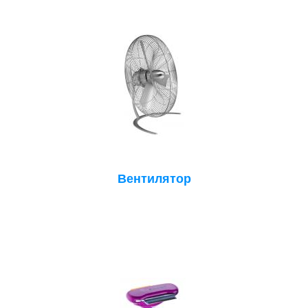
Вентилятор