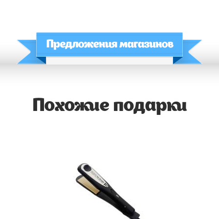
Похожие подарки