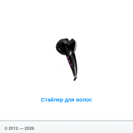
Стайлер для волос
© 2012 — 2026