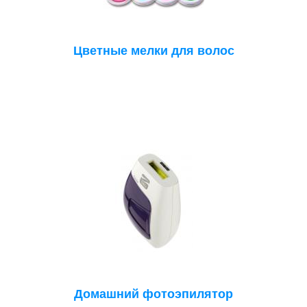
Цветные мелки для волос
Домашний фотоэпилятор