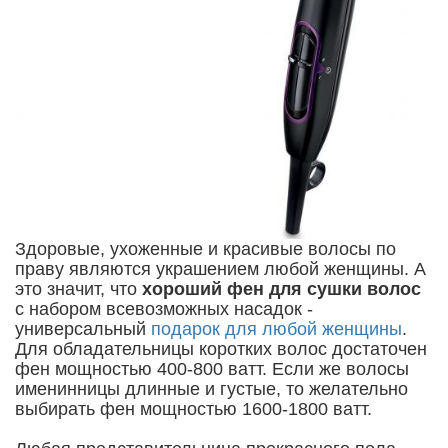
Здоровые, ухоженные и красивые волосы по
праву являются украшением любой женщины. А
это значит, что
хороший фен для сушки волос
с набором всевозможных насадок -
универсальный
подарок для любой женщины
.
Для обладательницы коротких волос достаточен
фен мощностью 400-800 ватт. Если же волосы
именинницы длинные и густые, то желательно
выбирать фен мощностью 1600-1800 ватт.