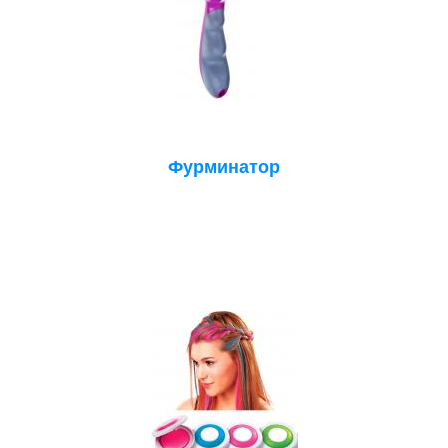
Фурминатор