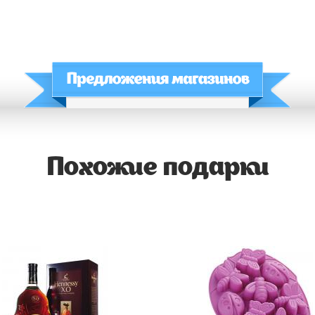
Похожие подарки