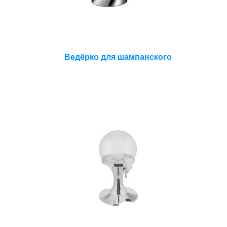
Ведёрко для шампанского