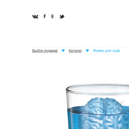
Выбор подарка
Каталог
Формы для льда