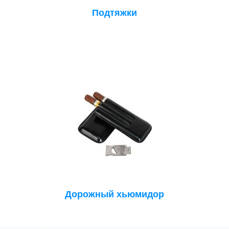
Подтяжки
Дорожный хьюмидор