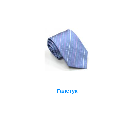
Галстук