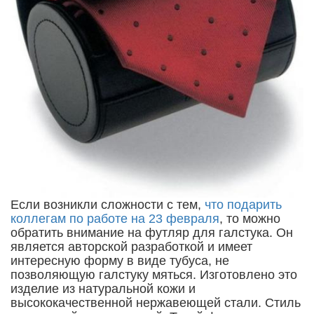
Если возникли сложности с тем,
что подарить
коллегам по работе на 23 февраля
, то можно
обратить внимание на футляр для галстука. Он
является авторской разработкой и имеет
интересную форму в виде тубуса, не
позволяющую галстуку мяться. Изготовлено это
изделие из натуральной кожи и
высококачественной нержавеющей стали. Стиль