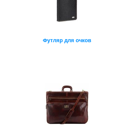
Футляр для очков