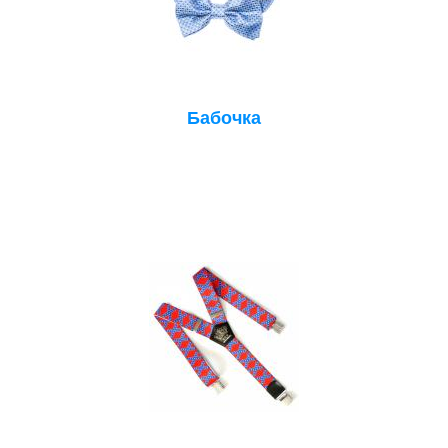
Бабочка