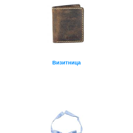
Визитница