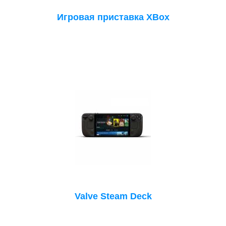
Игровая приставка XBox
Valve Steam Deck