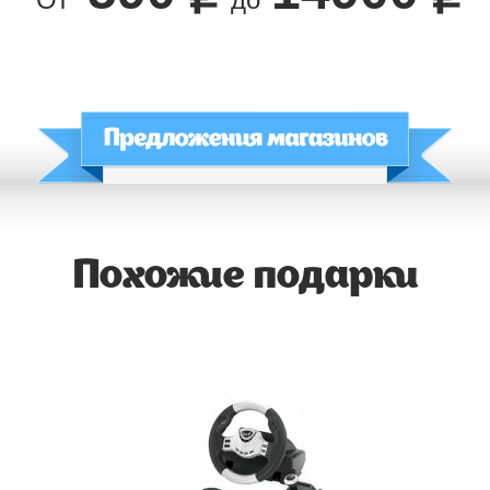
Похожие подарки