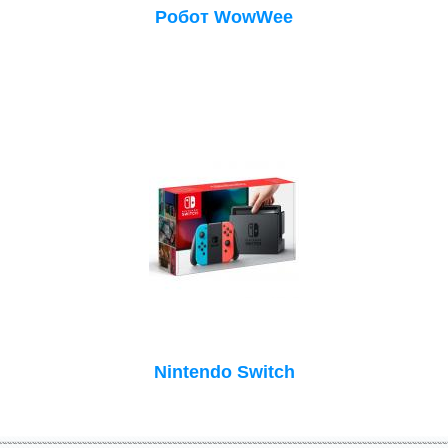
Робот WowWee
Nintendo Switch