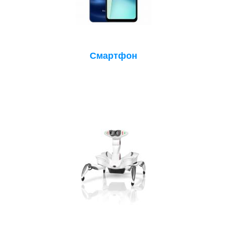
Смартфон