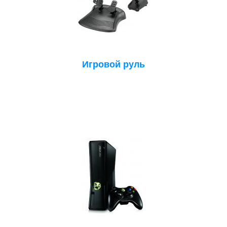
Игровой руль