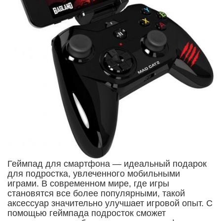
Геймпад для смартфона — идеальный подарок
для подростка, увлеченного мобильными
играми. В современном мире, где игры
становятся все более популярными, такой
аксессуар значительно улучшает игровой опыт. С
помощью геймпада подросток сможет