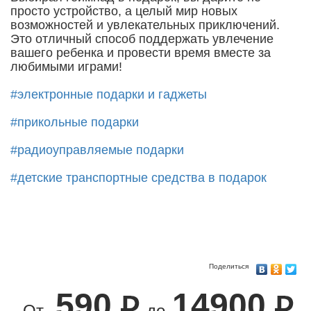
просто устройство, а целый мир новых
возможностей и увлекательных приключений.
Это отличный способ поддержать увлечение
вашего ребенка и провести время вместе за
любимыми играми!
#электронные подарки и гаджеты
#прикольные подарки
#радиоуправляемые подарки
#детские транспортные средства в подарок
Поделиться
590
14900
От
до