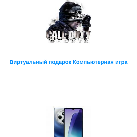
Виртуальный подарок Компьютерная игра