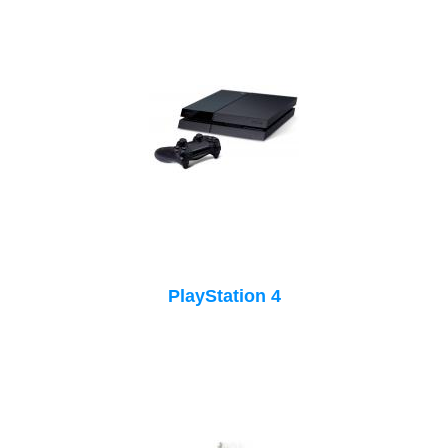
PlayStation 4