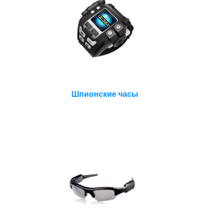
Шпионские часы