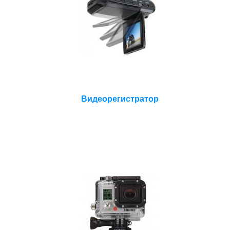
Видеорегистратор