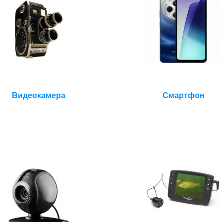
Видеокамера
Смартфон