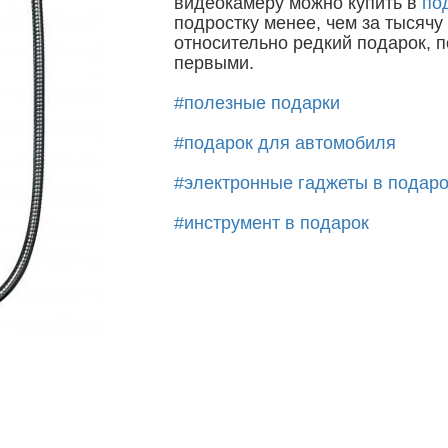
видеокамеру можно купить в
по
подростку менее, чем за тысячу
относительно редкий подарок, п
первыми.
#полезные подарки
#подарок для автомобиля
#электронные гаджеты в подаро
#инструмент в подарок