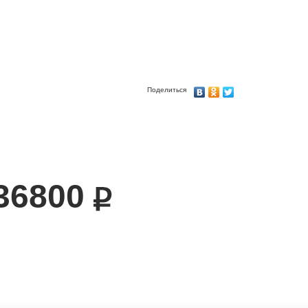
Поделиться
36800