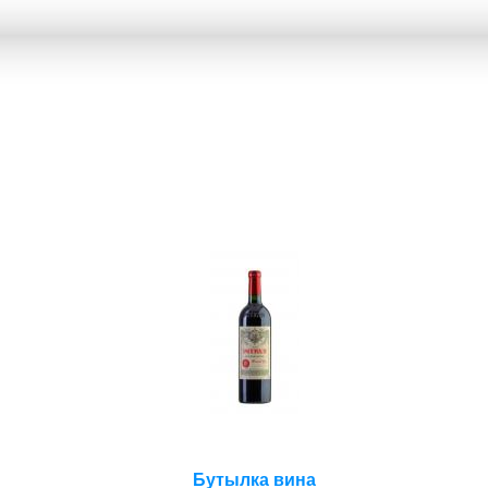
Бутылка вина