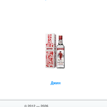
Джин
© 2012 — 2026