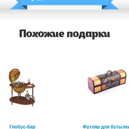
Похожие подарки
Глобус-бар
Футляр для бутылк