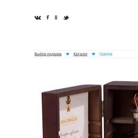
Выбор подарка
Каталог
Граппа