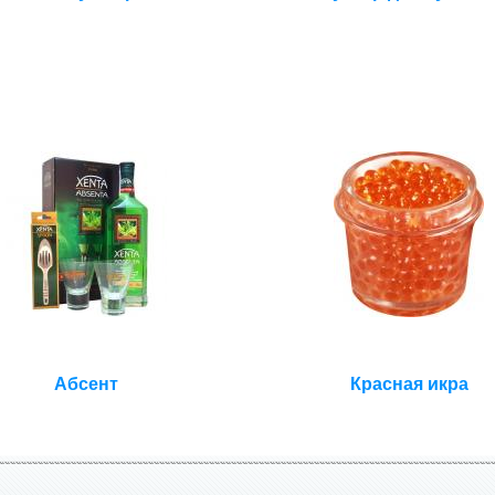
Абсент
Красная икра