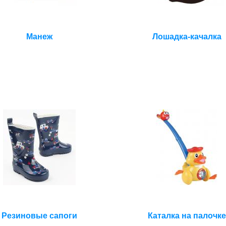
Манеж
Лошадка-качалка
Резиновые сапоги
Каталка на палочке