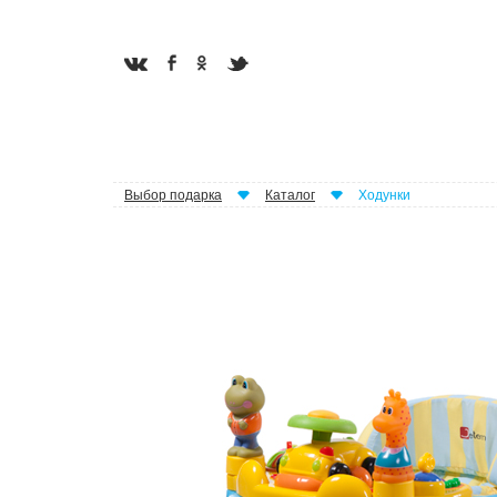
Выбор подарка
Каталог
Ходунки