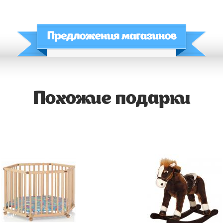
Похожие подарки