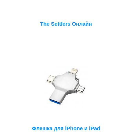
The Settlers Онлайн
Флешка для iPhone и iPad