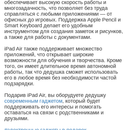
обеспечивает высокую скорость работы и
многозадачность, что позволяет без труда
справляться с любыми приложениями — от
офисных до игровых. Поддержка Apple Pencil и
Smart Keyboard делает его удобным
инструментом для создания заметок и рисунков,
а также для работы с документами.
iPad Air также поддерживает множество
приложений, что открывает широкие
возможности для обучения и творчества. Кроме
того, он имеет длительное время автономной
работы, так что дедушка сможет использовать
его в любое время без необходимости частой
подзарядки.
Подарив iPad Air, вы оборудуете дедушку
современным гаджетом
, который будет
поддерживать его интересы и помогать
оставаться на связи с родственниками и
друзьями.