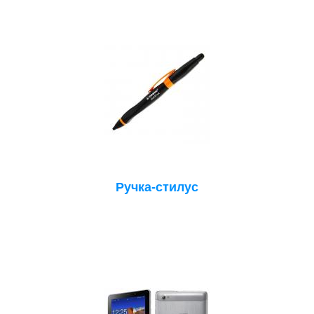
Ручка-стилус