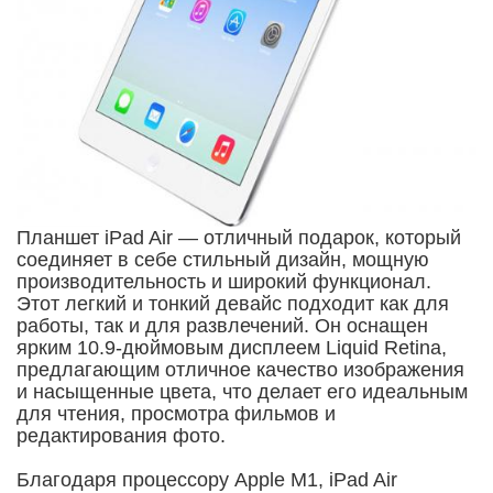
Планшет iPad Air — отличный подарок, который
соединяет в себе стильный дизайн, мощную
производительность и широкий функционал.
Этот легкий и тонкий девайс подходит как для
работы, так и для развлечений. Он оснащен
ярким 10.9-дюймовым дисплеем Liquid Retina,
предлагающим отличное качество изображения
и насыщенные цвета, что делает его идеальным
для чтения, просмотра фильмов и
редактирования фото.
Благодаря процессору Apple M1, iPad Air