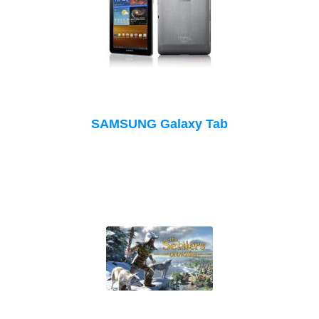
SAMSUNG Galaxy Tab