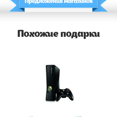
Похожие подарки