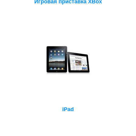
Игровая приставка XBox
iPad