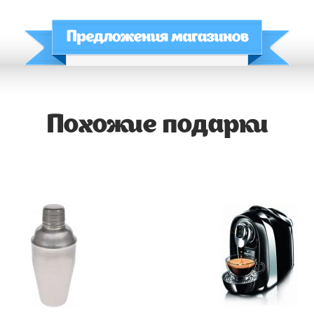
Похожие подарки