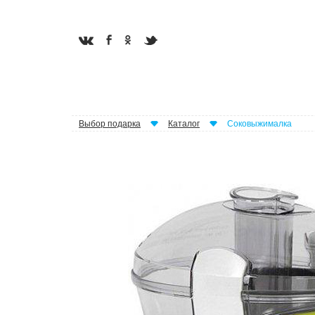
Выбор подарка
Каталог
Соковыжималка