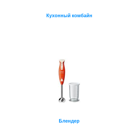
Кухонный комбайн
Блендер