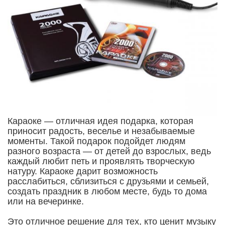
Караоке — отличная идея подарка, которая
приносит радость, веселье и незабываемые
моменты. Такой подарок подойдет людям
разного возраста — от детей до взрослых, ведь
каждый любит петь и проявлять творческую
натуру. Караоке дарит возможность
расслабиться, сблизиться с друзьями и семьей,
создать праздник в любом месте, будь то дома
или на вечеринке.
Это отличное решение для тех, кто ценит музыку