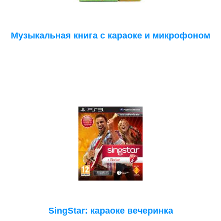
Музыкальная книга с караоке и микрофоном
SingStar: караоке вечеринка