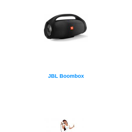
JBL Boombox