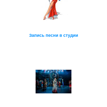
Запись песни в студии