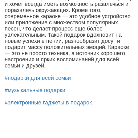
и хочет всегда иметь возможность развлечься и
поразвлечь окружающих. Кроме того,
современное караоке — это удобное устройство
или приложение с множеством популярных
песен, что делает процесс еще более
увлекательным. Такой подарок вдохновит на
новые успехи в пении, разнообразит досуг и
подарит массу положительных эмоций. Караоке
— это не просто техника, а источник хорошего
настроения и ярких воспоминаний для всей
семьи и друзей.
#подарки для всей семьи
#музыкальные подарки
#электронные гаджеты в подарок