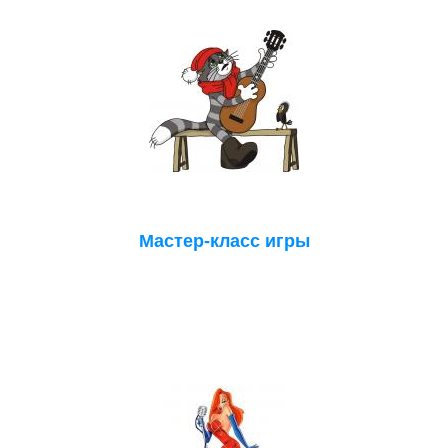
Мастер-класс игры