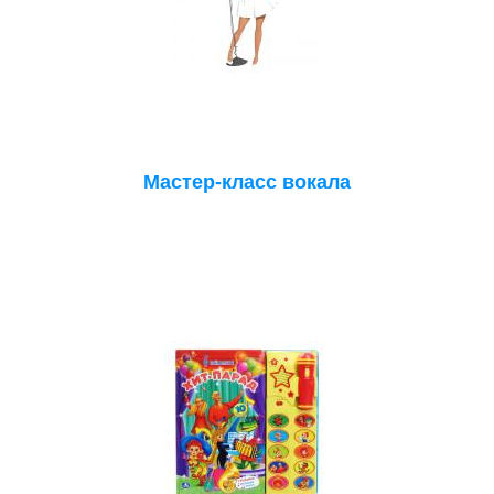
Мастер-класс вокала