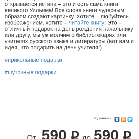
открывается истина – это и есть сама книга
великого Уильяма! Все слова книги чудесным
образом создают картинку. Хотите – любуйтесь
изображением, хотите –
читайте книгу
! Это –
отличный подарок на день рождения начальнику
или другу, мы уж молчим о библиотекарях или
учителях русского языка и литературы (вот вам и
идея, что подарить на день учителя!).
#прикольные подарки
#шуточные подарки
Поделиться
590
590
От
до