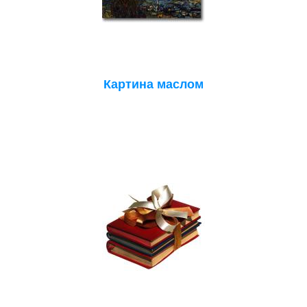
Картина маслом