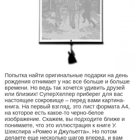
Попытка найти оригинальные подарки на день
рождения отнимает у нас все больше и больше
времени. Но ведь так хочется удивить друзей
или близких! СуперХелпер приберег для вас
настоящее сокровище – перед вами картина-
книга. На первый взгляд, это лист формата А4,
на которое есть какое-то черно-белое
изображение. Скажем, вы подходите ближе и
понимаете, что это иллюстрация к книге У.
Шекспира «Ромео и Джульетта». Но потом
делаете еще несколько шагов вперед, и вам