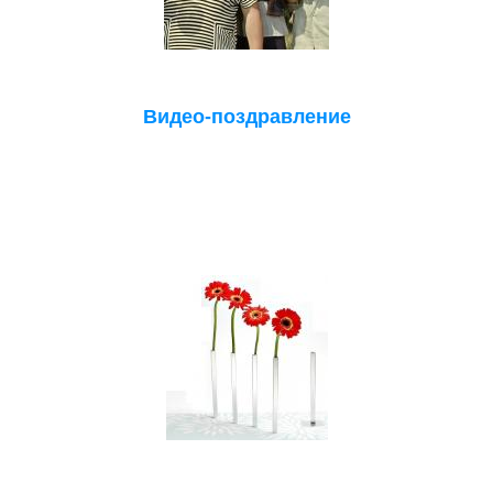
Видео-поздравление