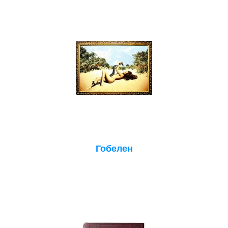
Гобелен