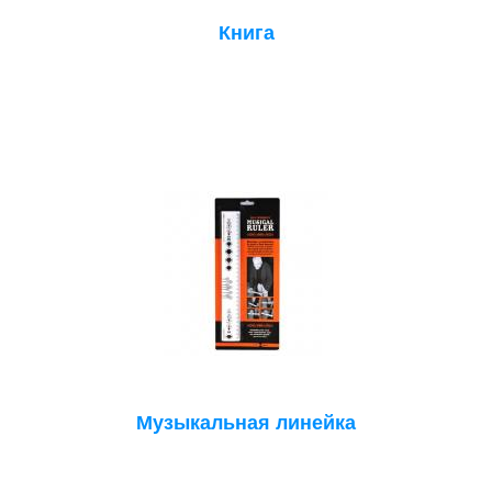
Книга
Музыкальная линейка