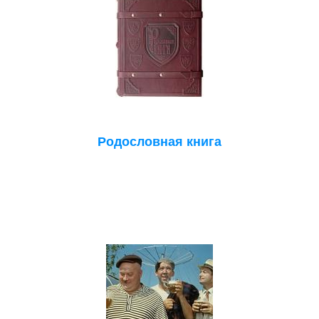
Родословная книга