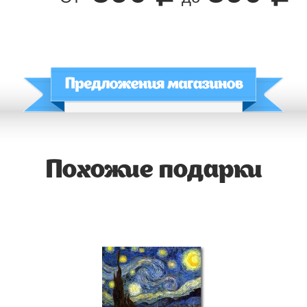
Похожие подарки