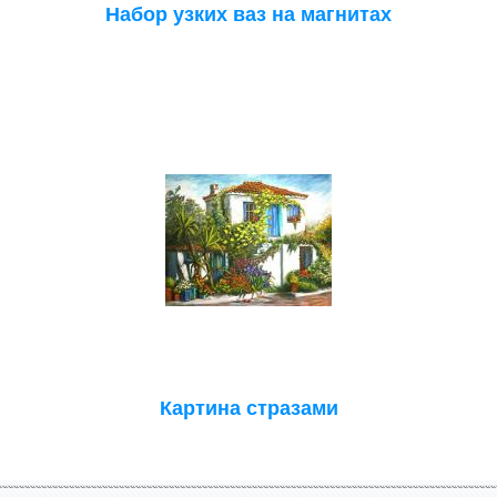
Набор узких ваз на магнитах
Картина стразами