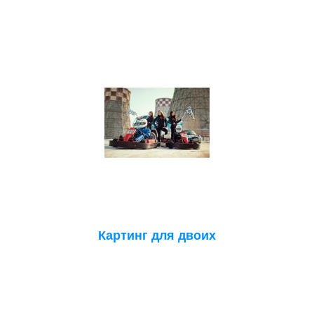
Картинг для двоих