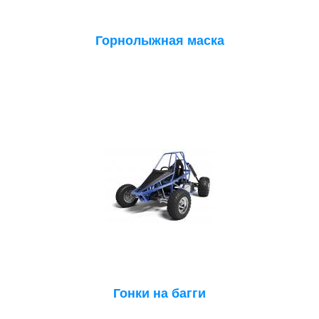
Горнолыжная маска
Гонки на багги