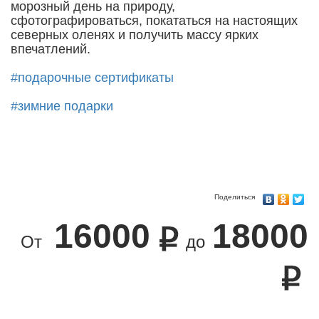
морозный день на природу,
сфотографироваться, покататься на настоящих
северных оленях и получить массу ярких
впечатлений.
#подарочные сертификаты
#зимние подарки
Поделиться
16000
18000
От
до