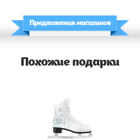
Похожие подарки