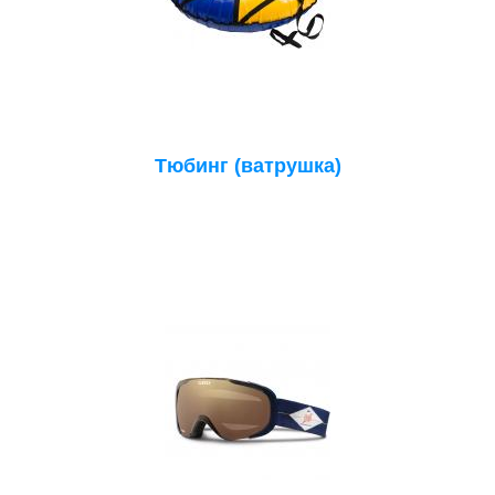
Тюбинг (ватрушка)