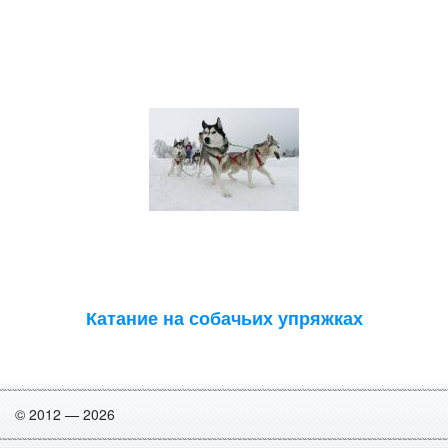
Катание на собачьих упряжках
© 2012 — 2026