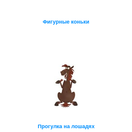
Фигурные коньки
Прогулка на лошадях