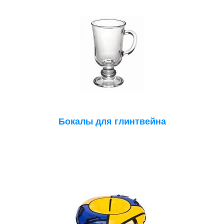
Бокалы для глинтвейна