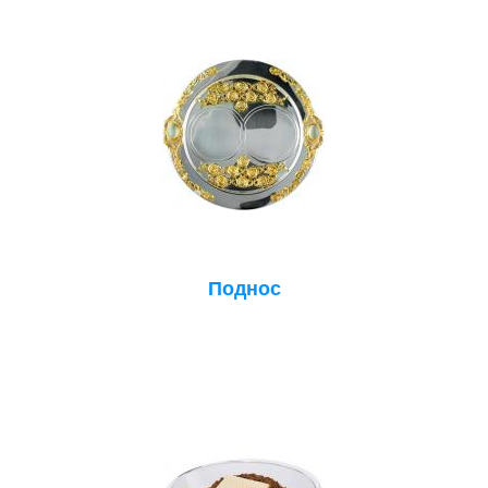
Поднос