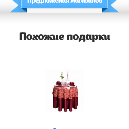
Похожие подарки