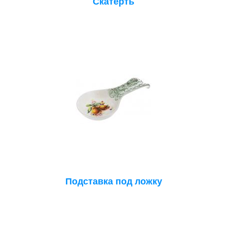
Скатерть
Подставка под ложку