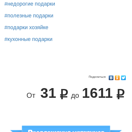
#недорогие подарки
#полезные подарки
#подарки хозяйке
#кухонные подарки
Поделиться
31
1611
От
до