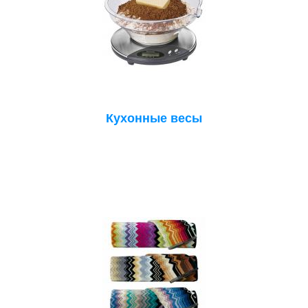
Кухонные весы