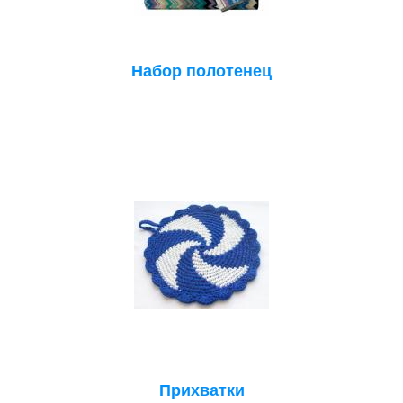
Набор полотенец
Прихватки