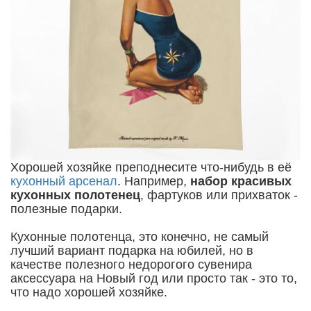
Хорошей хозяйке преподнесите что-нибудь в её
кухонный арсенал
. Например,
набор красивых
кухонных полотенец
, фартуков или прихваток -
полезные подарки.
Кухонные полотенца, это конечно, не самый
лучший вариант подарка на юбилей, но в
качестве полезного недорогого сувенира
аксессуара на Новый год или просто так - это то,
что надо хорошей хозяйке.