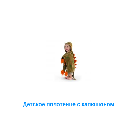
Детское полотенце с капюшоном