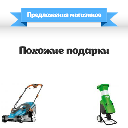
Похожие подарки