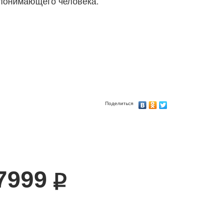
 понимающего человека.
Поделиться
7999