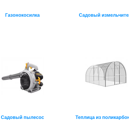
Газонокосилка
Садовый измельчите
Садовый пылесос
Теплица из поликарбо