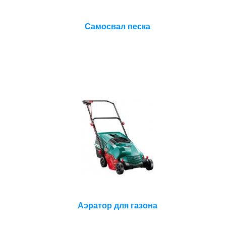
Самосвал песка
Аэратор для газона