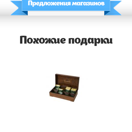
Похожие подарки