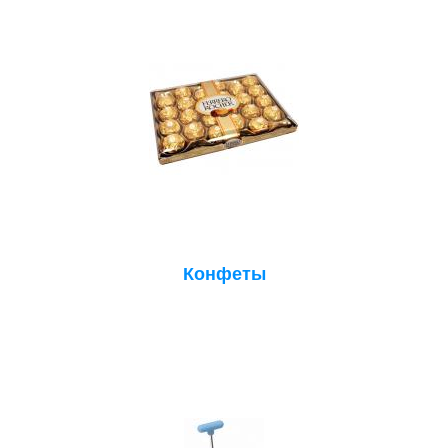
Конфеты