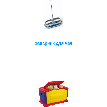
Заварник для чая