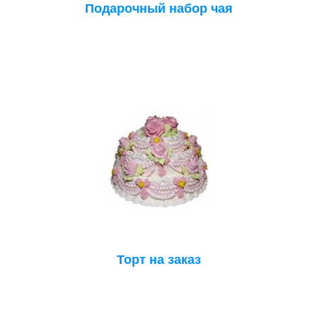
Подарочный набор чая
Торт на заказ