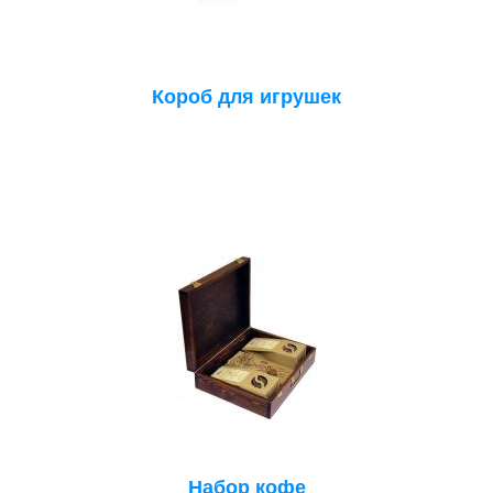
Короб для игрушек
Набор кофе