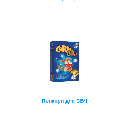
Попкорн для СВЧ