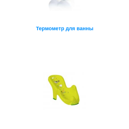
Термометр для ванны