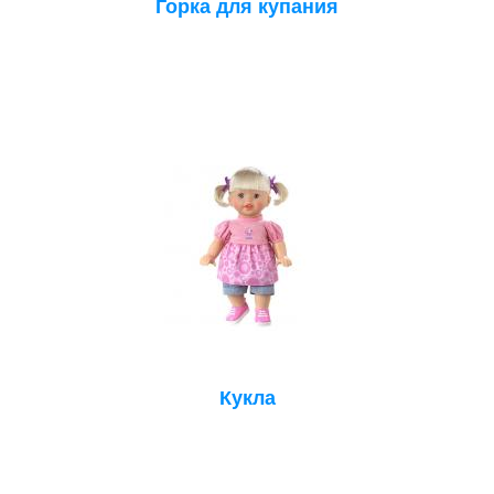
Горка для купания
Кукла