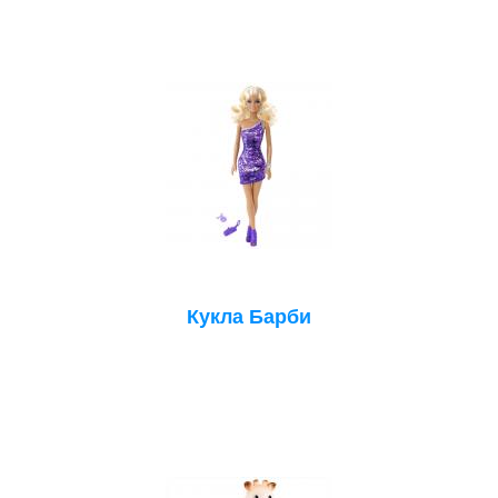
Кукла Барби