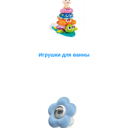
Игрушки для ванны