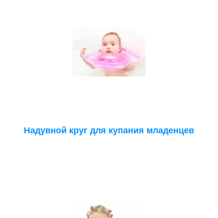
Надувной круг для купания младенцев