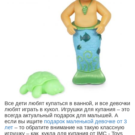
Все дети любят купаться в ванной, и все девочки
любят играть в кукол. Игрушки для купания – это
всегда актуальный подарок для малышей. А
если вы ищите
подарок маленькой девочке от 3
лет
– то обратите внимание на такую классную
игрушку – как кукла для купания от IMC - Toys