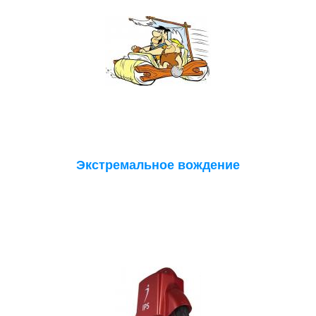
Экстремальное вождение