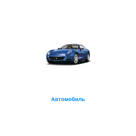
Автомобиль