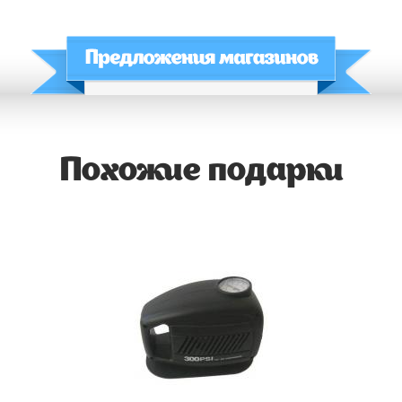
Похожие подарки