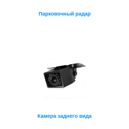
Парковочный радар
Камера заднего вида