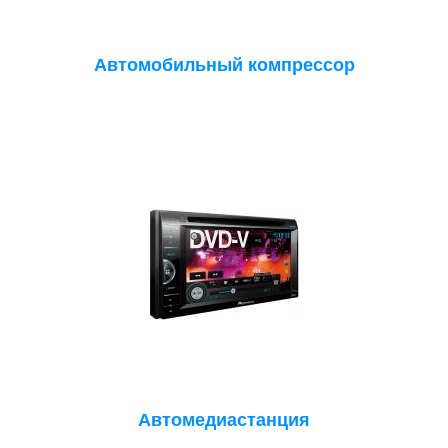
Автомобильный компрессор
Автомедиастанция