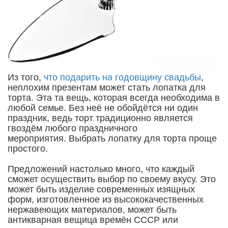
Из того,
что подарить на годовщину свадьбы
,
неплохим презентам может стать лопатка для
торта. Эта та вещь, которая всегда необходима в
любой семье. Без неё не обойдётся ни один
праздник, ведь торт традиционно является
гвоздём любого праздничного
мероприятия. Выбрать лопатку для торта проще
простого.
Предложений настолько много, что каждый
сможет осуществить выбор по своему вкусу. Это
может быть изделие современных изящных
форм, изготовленное из высококачественных
нержавеющих материалов, может быть
антикварная вещица времён СССР или