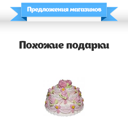
Похожие подарки