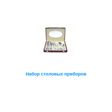
Набор столовых приборов