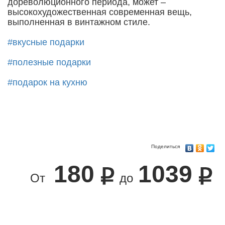
дореволюционного периода, может –
высокохудожественная современная вещь,
выполненная в винтажном стиле.
#вкусные подарки
#полезные подарки
#подарок на кухню
Поделиться
180
1039
От
до