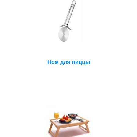
Нож для пиццы