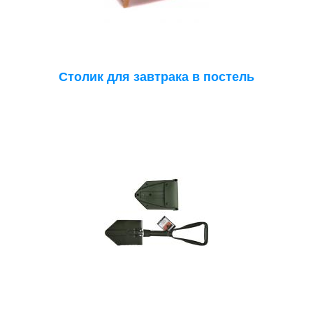
Столик для завтрака в постель