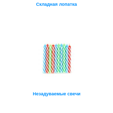
Складная лопатка
Незадуваемые свечи