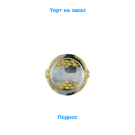
Торт на заказ
Поднос