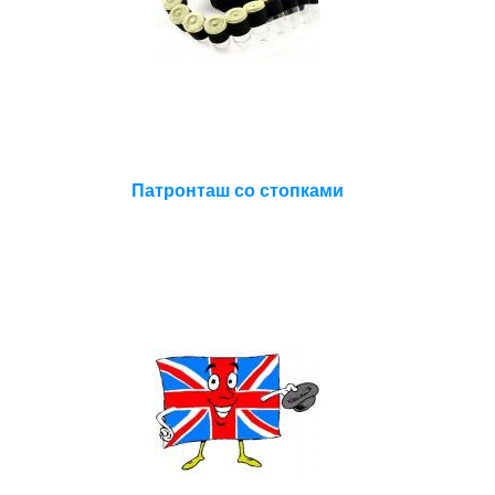
Патронташ со стопками