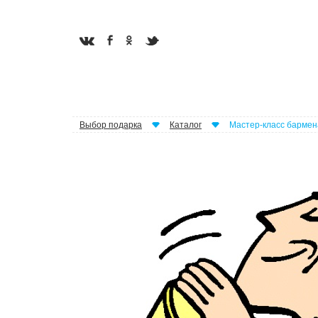
Выбор подарка
Каталог
Мастер-класс бармен