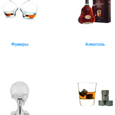
Фужеры
Алкоголь