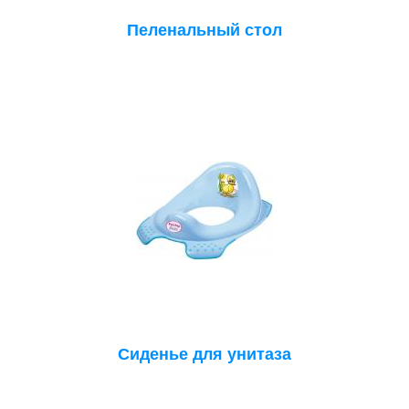
Пеленальный стол
Сиденье для унитаза