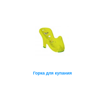
Горка для купания