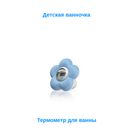
Детская ванночка
Термометр для ванны