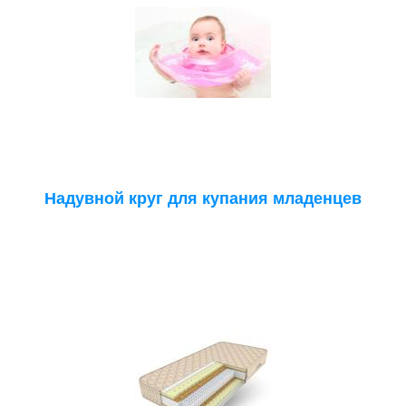
Надувной круг для купания младенцев