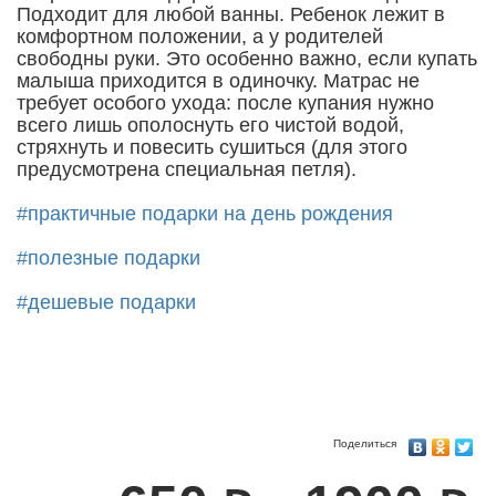
Подходит для любой ванны. Ребенок лежит в
комфортном положении, а у родителей
свободны руки. Это особенно важно, если купать
малыша приходится в одиночку. Матрас не
требует особого ухода: после купания нужно
всего лишь ополоснуть его чистой водой,
стряхнуть и повесить сушиться (для этого
предусмотрена специальная петля).
#практичные подарки на день рождения
#полезные подарки
#дешевые подарки
Поделиться