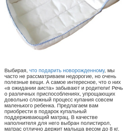
Выбирая,
что подарить новорожденному
, мы
часто не рассматриваем недорогие, но очень
полезные вещи. А самое интересное, что о них
«в ожидании аиста» забывают и родители! Речь
о различных приспособлениях, упрощающих
довольно сложный процесс купания совсем
маленького ребенка. Предлагаем вам
приобрести в подарок купальный
поддерживающий матрац. В качестве
наполнителя для него выбран полистирол,
матрас отлично держит малыша весом до 8 кг.