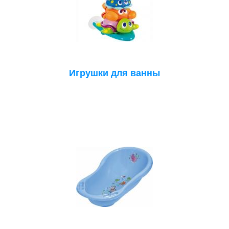
Игрушки для ванны