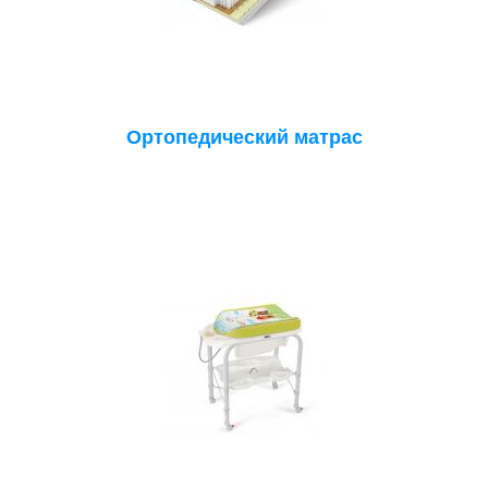
Ортопедический матрас