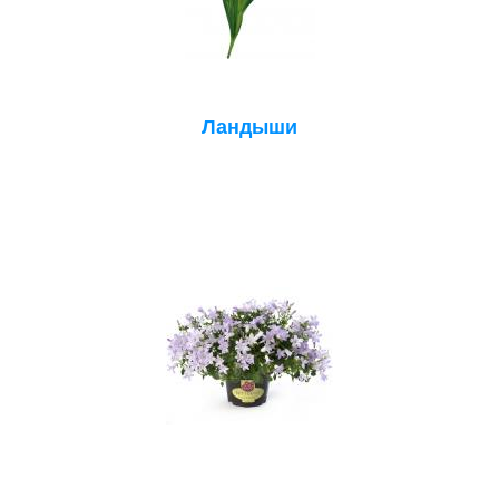
Ландыши