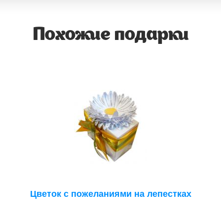
Похожие подарки
Цветок с пожеланиями на лепестках