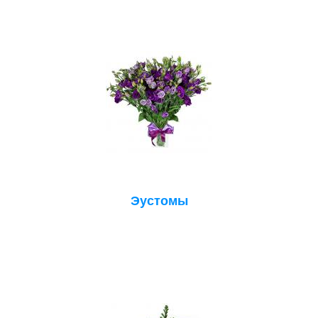
Эустомы