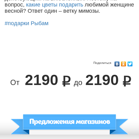
вопрос,
какие цветы подарить
любимой женщине
весной? Ответ один – ветку мимозы.
#подарки Рыбам
Поделиться
2190
2190
От
до