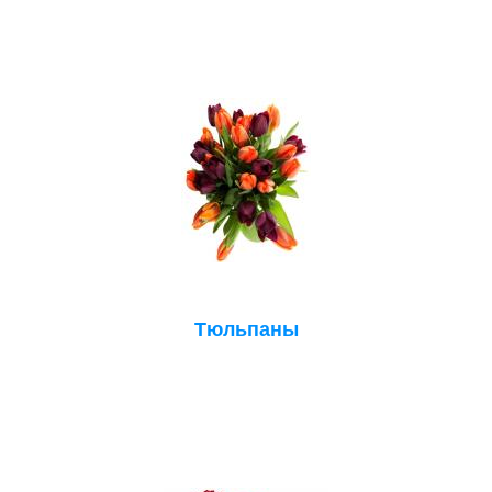
Тюльпаны