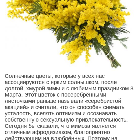
Солнечные цветы, которые у всех нас
ассоциируются с ярким солнышком, после
долгой, хмурой зимы и с любимым праздником 8
Марта. Этот цветок с посеребрёнными
листочками раньше называли «серебристой
акацией» и считали, что он способен снимать
усталость, вселять оптимизм и осознавать
собственную сексуальную привлекательность.
Сегодня бы сказали, что мимоза является
отличным афродизиаком, благоприятно
действующим на влюблённых. Поэтому на