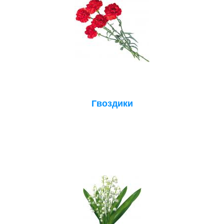
Гвоздики