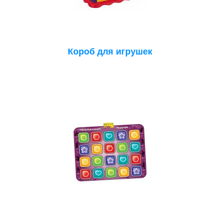
Короб для игрушек