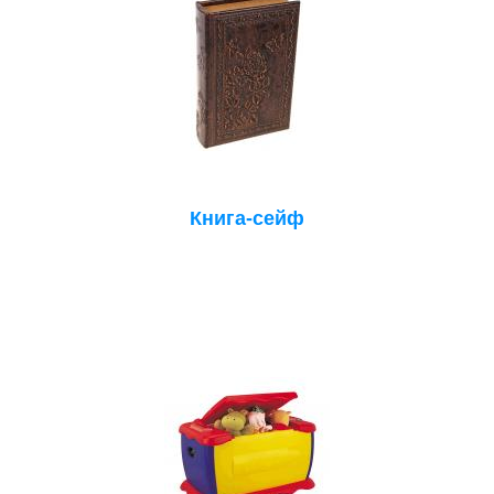
Книга-сейф