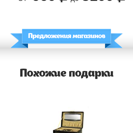
Похожие подарки