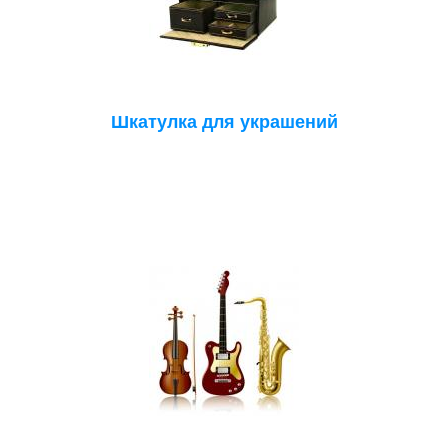
Шкатулка для украшений