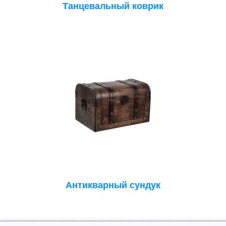
Танцевальный коврик
Антикварный сундук