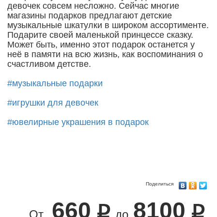
девочек совсем несложно. Сейчас многие
магазины подарков предлагают детские
музыкальные шкатулки в широком ассортименте.
Подарите своей маленькой принцессе сказку.
Может быть, именно этот подарок останется у
неё в памяти на всю жизнь, как воспоминания о
счастливом детстве.
#музыкальные подарки
#игрушки для девочек
#ювелирные украшения в подарок
Поделиться
660
8100
От
до