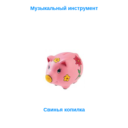
Музыкальный инструмент
Свинья копилка