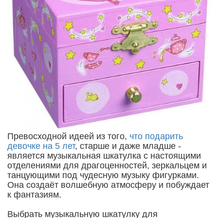
Превосходной идеей из того,
что подарить
девочке на 5 лет
, старше и даже младше -
является музыкальная шкатулка с настоящими
отделениями для драгоценностей, зеркальцем и
танцующими под чудесную музыку фигурками.
Она создаёт волшебную атмосферу и побуждает
к фантазиям.
Выбрать музыкальную шкатулку для