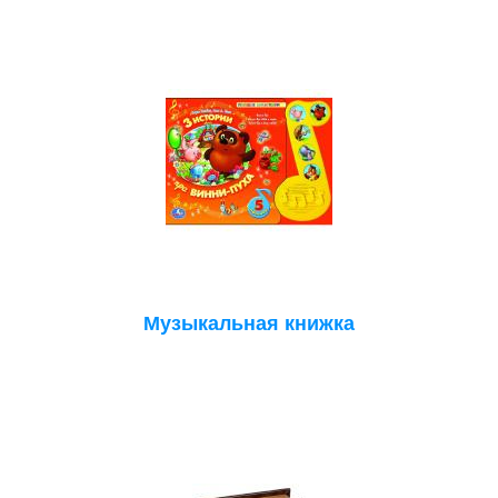
Музыкальная книжка