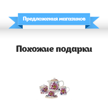
Похожие подарки