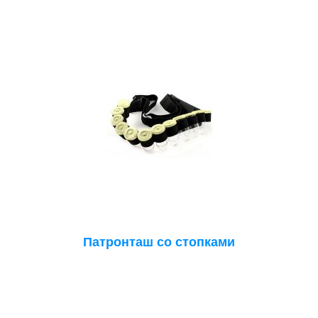
Патронташ со стопками