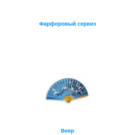
Фарфоровый сервиз
Веер