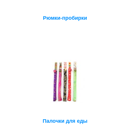
Рюмки-пробирки
Палочки для еды