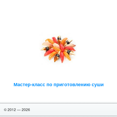
Мастер-класс по приготовлению суши
© 2012 — 2026