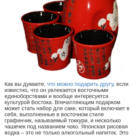
Как вы думаете,
что можно подарить другу
, если
известно, что он увлекается восточными
единоборствами и вообще интересуется
культурой Востока. Впечатляющим подарком
может стать набор для саке, который включает в
себя, выполненные в восточном стиле
графинчик, называемый токкури, и несколько
чашечек под названием чоко. Японская рисовая
водка – это не только алкогольный напиток. Это