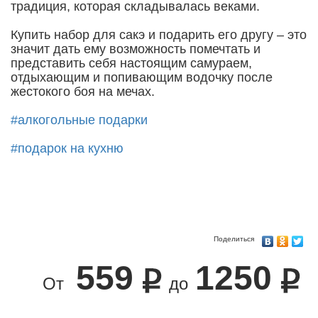
традиция, которая складывалась веками.
Купить набор для сакэ и подарить его другу – это
значит дать ему возможность помечтать и
представить себя настоящим самураем,
отдыхающим и попивающим водочку после
жестокого боя на мечах.
#алкогольные подарки
#подарок на кухню
Поделиться
559
1250
От
до