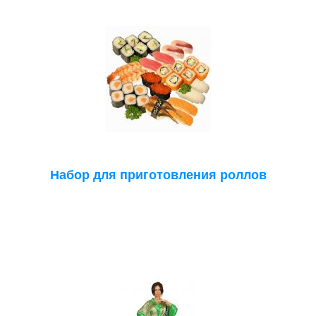
Набор для приготовления роллов