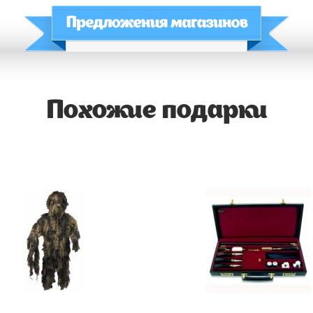
Похожие подарки