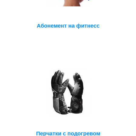
Абонемент на фитнесс
Перчатки с подогревом