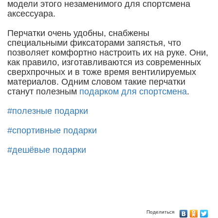
модели этого незаменимого для спортсмена
аксессуара.
Перчатки очень удобны, снабжены
специальными фиксаторами запястья, что
позволяет комфортно настроить их на руке. Они,
как правило, изготавливаются из современных
сверхпрочных и в тоже время вентилируемых
материалов. Одним словом такие перчатки
станут полезным
подарком для спортсмена
.
#полезные подарки
#спортивные подарки
#дешёвые подарки
Поделиться