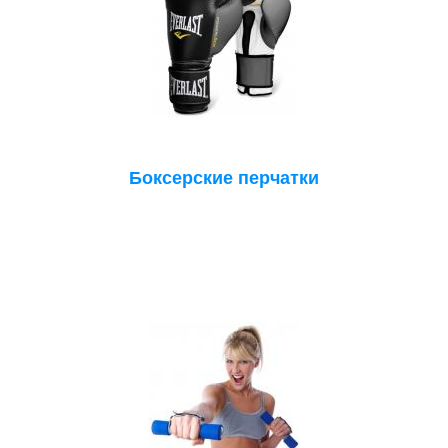
Боксерские перчатки