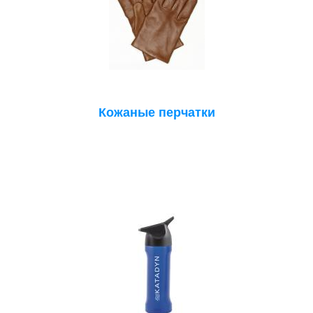
Кожаные перчатки