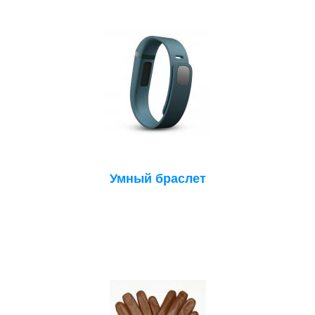
Умный браслет