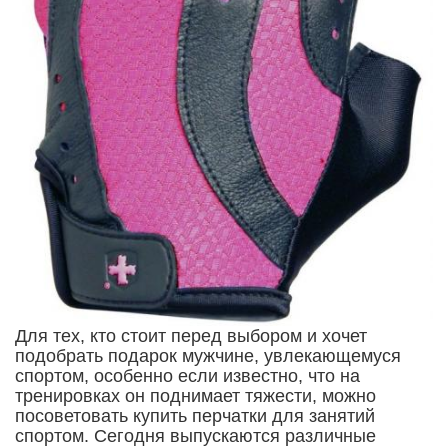
Для тех, кто стоит перед выбором и хочет
подобрать подарок мужчине, увлекающемуся
спортом, особенно если известно, что на
тренировках он поднимает тяжести, можно
посоветовать купить перчатки для занятий
спортом. Сегодня выпускаются различные