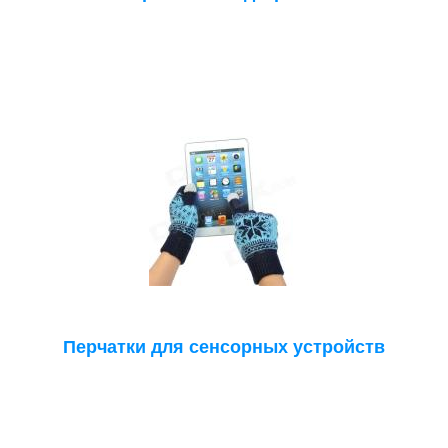
Перчатки для сенсорных устройств