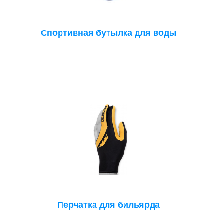
Спортивная бутылка для воды
Перчатка для бильярда