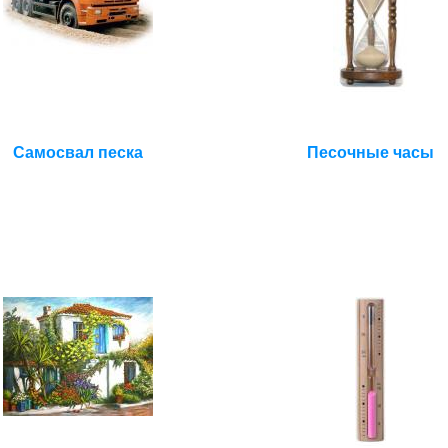
Самосвал песка
Песочные часы