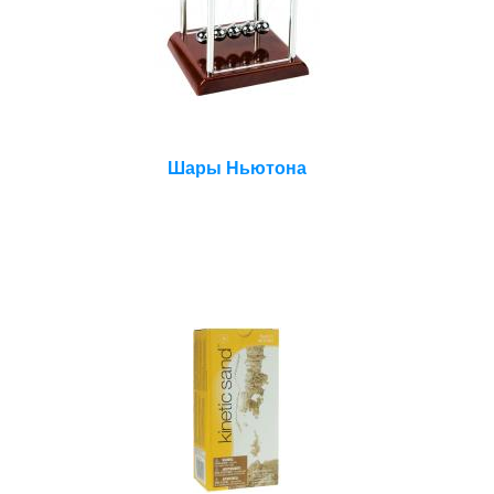
Шары Ньютона