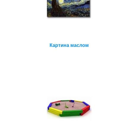
Картина маслом