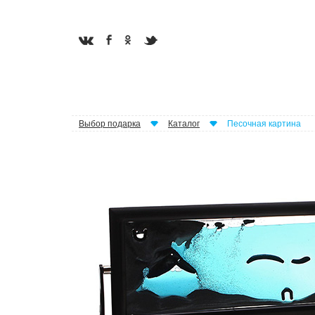
Выбор подарка
Каталог
Песочная картина