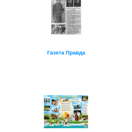
Газета Правда