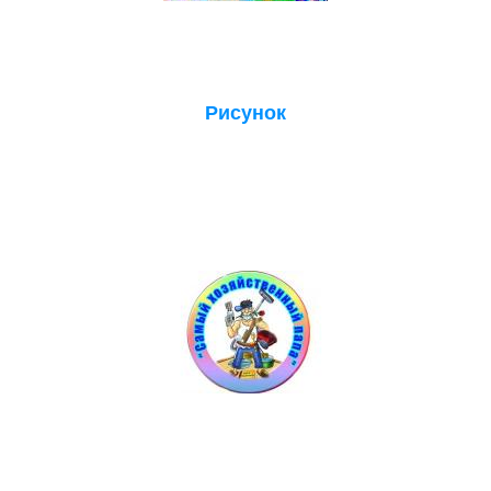
Рисунок