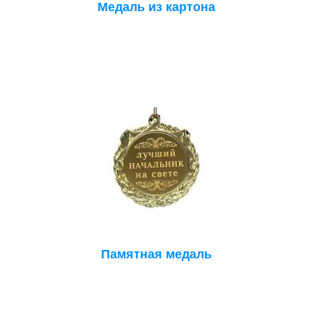
Медаль из картона
Памятная медаль