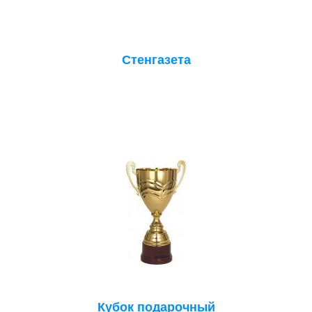
Стенгазета
Кубок подарочный