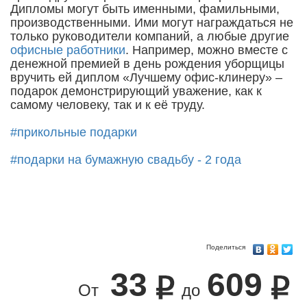
Дипломы могут быть именными, фамильными,
производственными. Ими могут награждаться не
только руководители компаний, а любые другие
офисные работники
. Например, можно вместе с
денежной премией в день рождения уборщицы
вручить ей диплом «Лучшему офис-клинеру» –
подарок демонстрирующий уважение, как к
самому человеку, так и к её труду.
#прикольные подарки
#подарки на бумажную свадьбу - 2 года
Поделиться
33
609
От
до