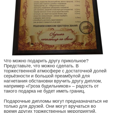
Что можно подарить другу прикольное?
Представьте, что можно сделать. В
торжественной атмосфере с достаточной долей
серьёзности и большой преамбулой для
нагнетания обстановки вручить другу диплом,
например «Гроза будильников» – радость от
такого подарка не будет иметь границ.
Подарочные дипломы могут предназначаться не
только для друзей. Они могут вручаться во
время других торжественных мероприятий.