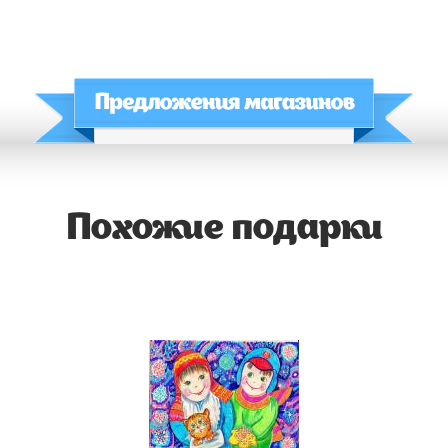
Похожие подарки