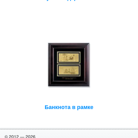
Банкнота в рамке
© 2012 — 2026