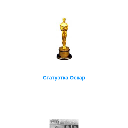
Статуэтка Оскар