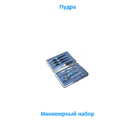
Пудра
Маникюрный набор