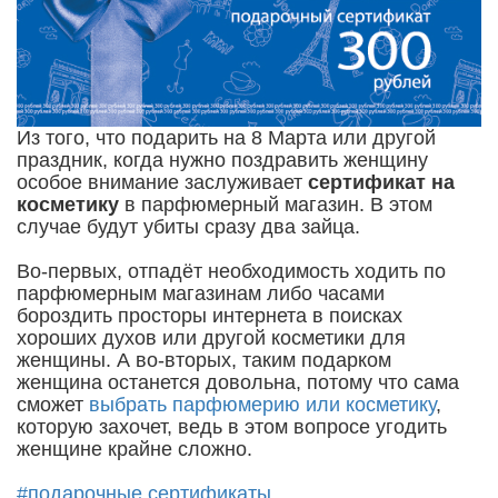
Из того, что подарить на 8 Марта или другой
праздник, когда нужно поздравить женщину
особое внимание заслуживает
сертификат на
косметику
в парфюмерный магазин. В этом
случае будут убиты сразу два зайца.
Во-первых, отпадёт необходимость ходить по
парфюмерным магазинам либо часами
бороздить просторы интернета в поисках
хороших духов или другой косметики для
женщины. А во-вторых, таким подарком
женщина останется довольна, потому что сама
сможет
выбрать парфюмерию или косметику
,
которую захочет, ведь в этом вопросе угодить
женщине крайне сложно.
#подарочные сертификаты