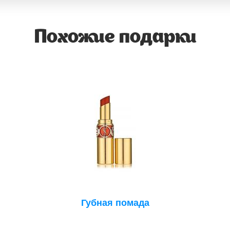
Похожие подарки
Губная помада