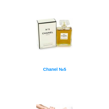
Chanel №5