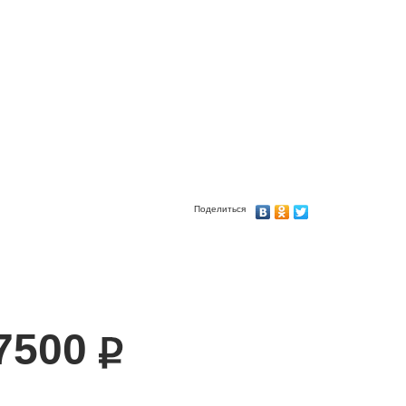
Поделиться
7500