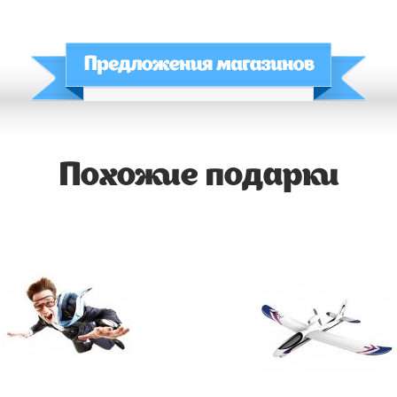
Похожие подарки