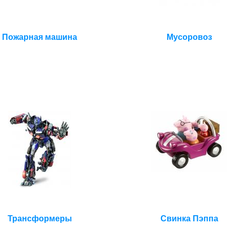
Пожарная машина
Мусоровоз
Трансформеры
Свинка Пэппа