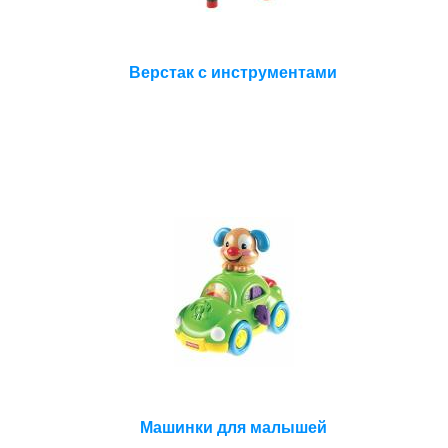
Верстак с инструментами
Машинки для малышей