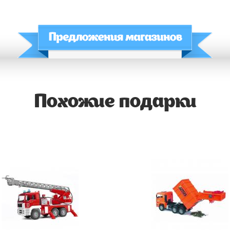
Похожие подарки