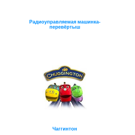
Радиоуправляемая машинка-
перевёртыш
Чаггинтон