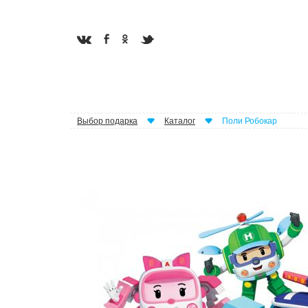
Выбор подарка
Каталог
Поли Робокар