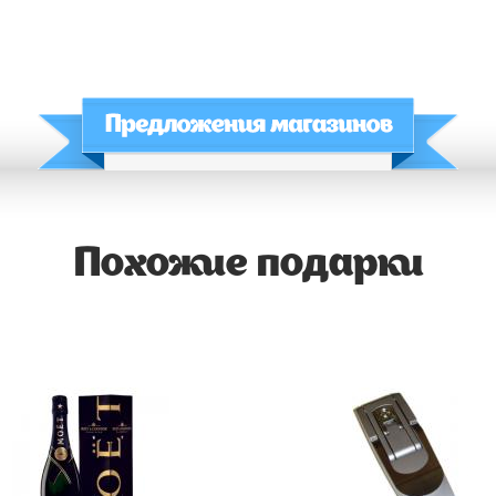
Похожие подарки