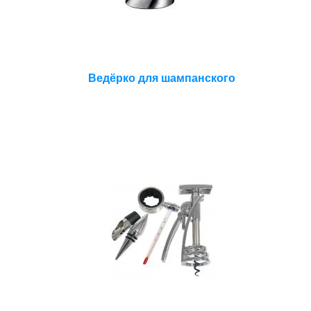
Ведёрко для шампанского