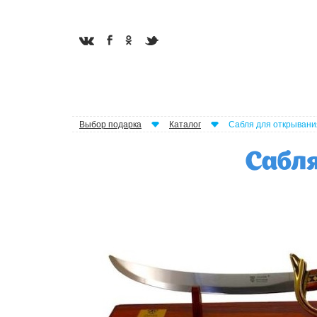
Выбор подарка
Каталог
Сабля для открывани
Сабл