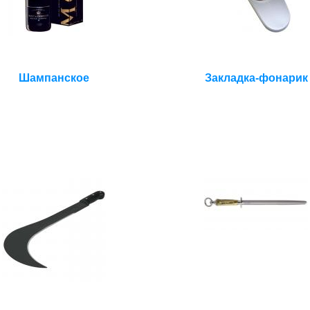
Шампанское
Закладка-фонарик