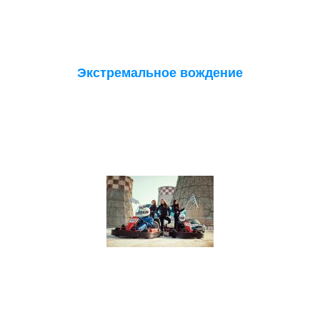
Экстремальное вождение