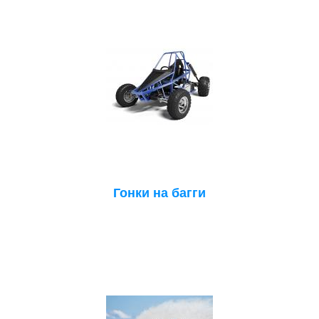
Гонки на багги