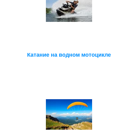
Катание на водном мотоцикле