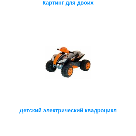
Картинг для двоих
Детский электрический квадроцикл