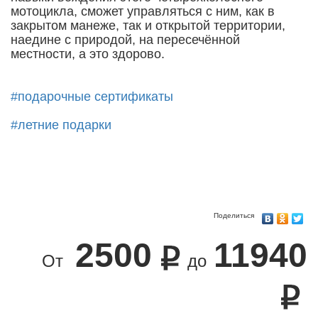
мотоцикла, сможет управляться с ним, как в
закрытом манеже, так и открытой территории,
наедине с природой, на пересечённой
местности, а это здорово.
#подарочные сертификаты
#летние подарки
Поделиться
2500
11940
От
до