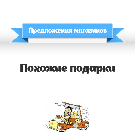
Похожие подарки