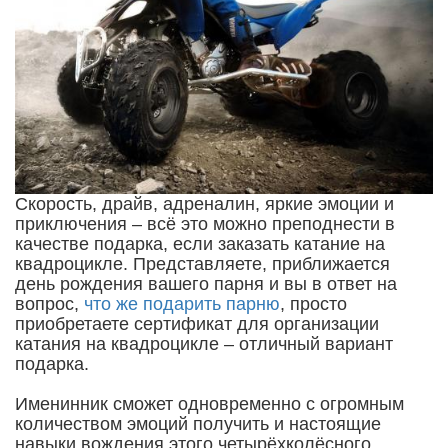
Скорость, драйв, адреналин, яркие эмоции и
приключения – всё это можно преподнести в
качестве подарка, если заказать катание на
квадроцикле. Представляете, приближается
день рождения вашего парня и вы в ответ на
вопрос,
что же подарить парню
, просто
приобретаете сертификат для организации
катания на квадроцикле – отличный вариант
подарка.
Именинник сможет одновременно с огромным
количеством эмоций получить и настоящие
навыки вождения этого четырёхколёсного