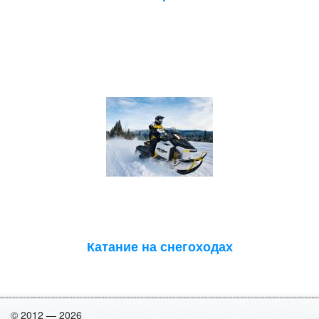
Катание на снегоходах
© 2012 — 2026