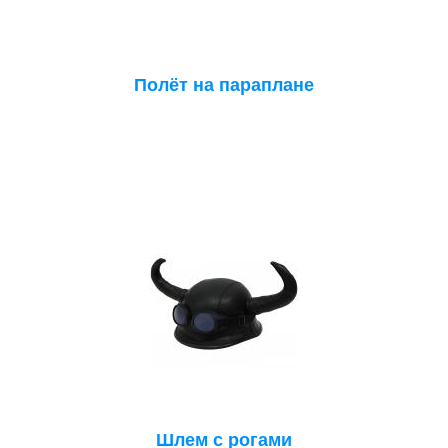
Полёт на параплане
Шлем с рогами