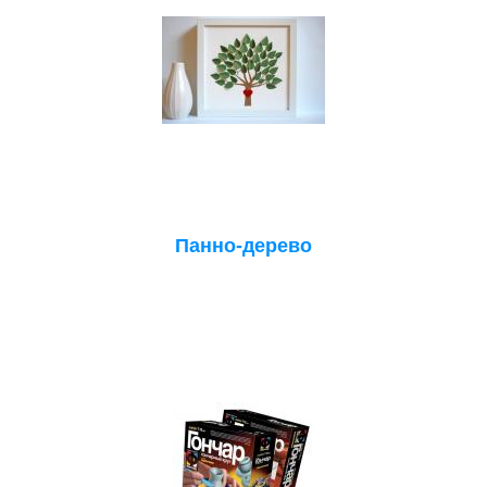
Панно-дерево