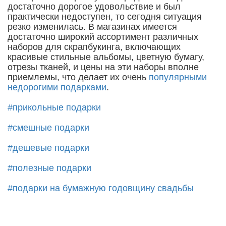
достаточно дорогое удовольствие и был
практически недоступен, то сегодня ситуация
резко изменилась. В магазинах имеется
достаточно широкий ассортимент различных
наборов для скрапбукинга, включающих
красивые стильные альбомы, цветную бумагу,
отрезы тканей, и цены на эти наборы вполне
приемлемы, что делает их очень
популярными
недорогими подарками
.
#прикольные подарки
#смешные подарки
#дешевые подарки
#полезные подарки
#подарки на бумажную годовщину свадьбы