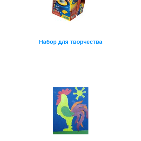
Набор для творчества