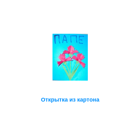
Открытка из картона