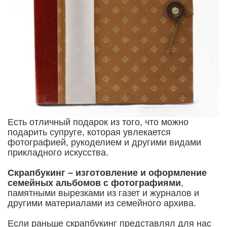
Есть отличный подарок из того, что можно
подарить супруге, которая увлекается
фотографией, рукоделием и другими видами
прикладного искусства.
Cкрапбукинг – изготовление и оформление
семейных альбомов с фотографиями
,
памятными вырезками из газет и журналов и
другими материалами из семейного архива.
Если раньше скрапбукинг представлял для нас