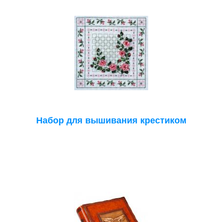
Набор для вышивания крестиком