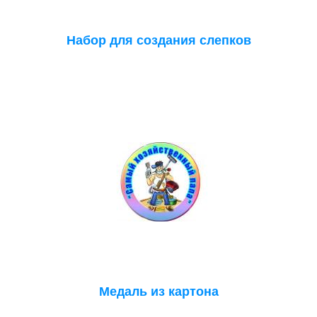
Набор для создания слепков
Медаль из картона