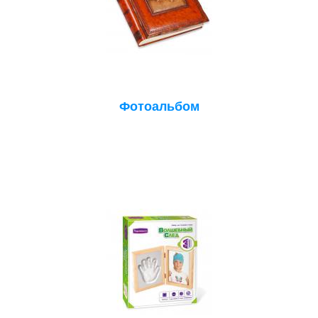
Фотоальбом