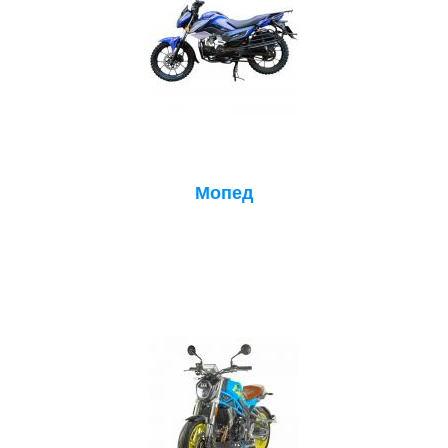
Мопед