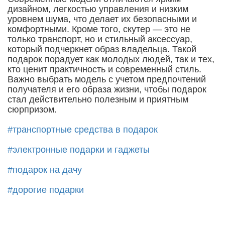
дизайном, легкостью управления и низким
уровнем шума, что делает их безопасными и
комфортными. Кроме того, скутер — это не
только транспорт, но и стильный аксессуар,
который подчеркнет образ владельца. Такой
подарок порадует как молодых людей, так и тех,
кто ценит практичность и современный стиль.
Важно выбрать модель с учетом предпочтений
получателя и его образа жизни, чтобы подарок
стал действительно полезным и приятным
сюрпризом.
#транспортные средства в подарок
#электронные подарки и гаджеты
#подарок на дачу
#дорогие подарки