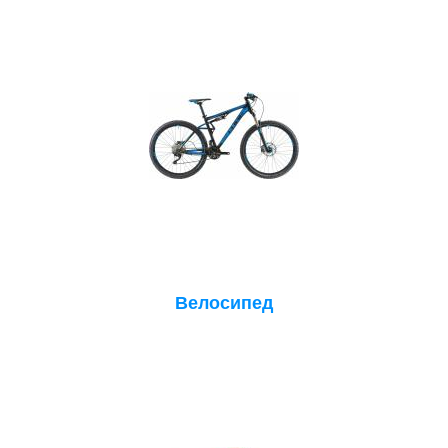
Велосипед