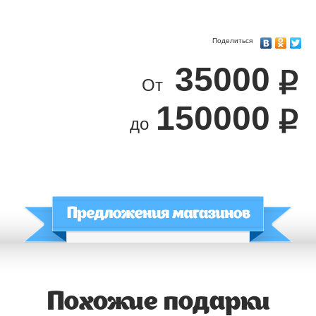
Поделиться
35000
От
150000
до
Похожие подарки