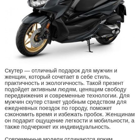
Скутер — отличный подарок для мужчин и
женщин, который сочетает в себе стиль,
практичность и экологичность. Такой презент
подойдет активным людям, ценящим свободу
передвижения и современные технологии. Для
мужчин скутер станет удобным средством для
ежедневных поездок по городу, поможет
сэкономить время и избежать пробок. Женщинам
он подарит ощущение легкости и мобильности, а
также подчеркнет их индивидуальность.
Современные модели отличаются ярким