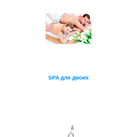
SPA для двоих