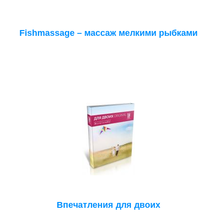
Fishmassage – массаж мелкими рыбками
Впечатления для двоих