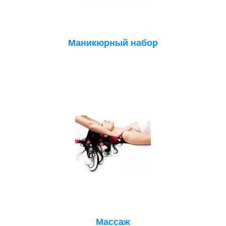
Маникюрный набор
Массаж