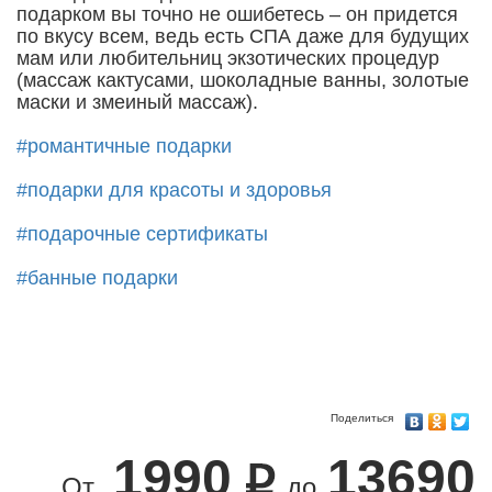
подарком вы точно не ошибетесь – он придется
по вкусу всем, ведь есть СПА даже для будущих
мам или любительниц экзотических процедур
(массаж кактусами, шоколадные ванны, золотые
маски и змеиный массаж).
#романтичные подарки
#подарки для красоты и здоровья
#подарочные сертификаты
#банные подарки
Поделиться
1990
13690
От
до