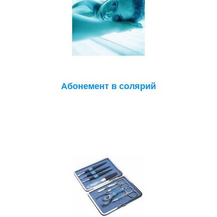
Абонемент в солярий