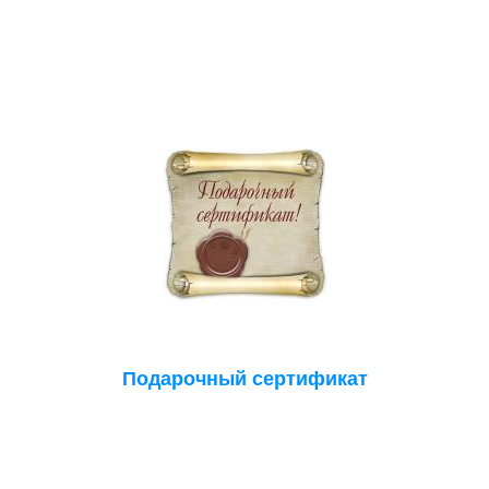
Подарочный сертификат