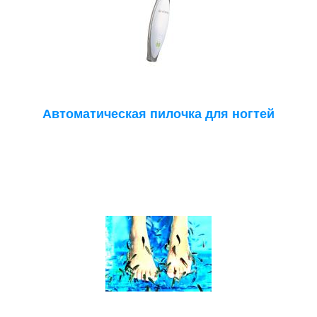
Автоматическая пилочка для ногтей