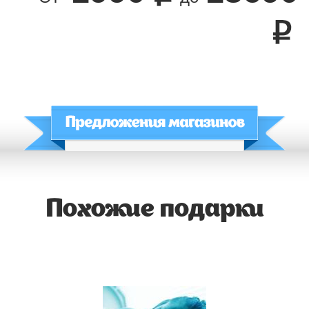
Похожие подарки