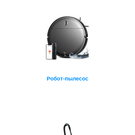
Робот-пылесос