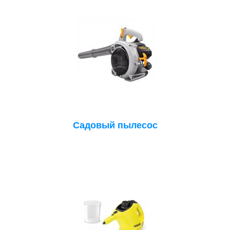
Садовый пылесос