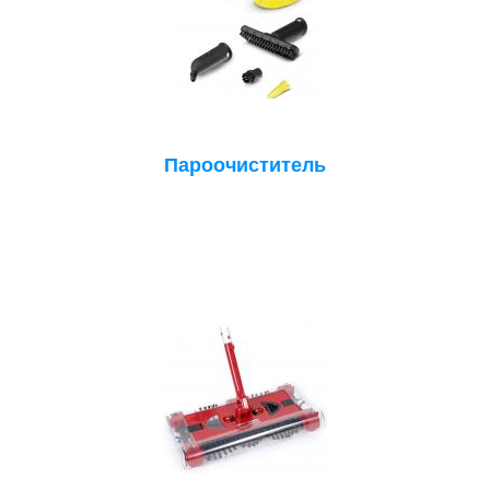
Пароочиститель