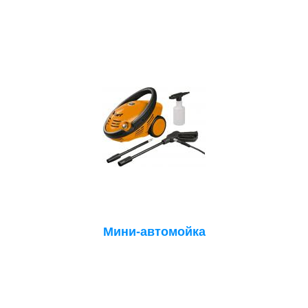
Мини-автомойка