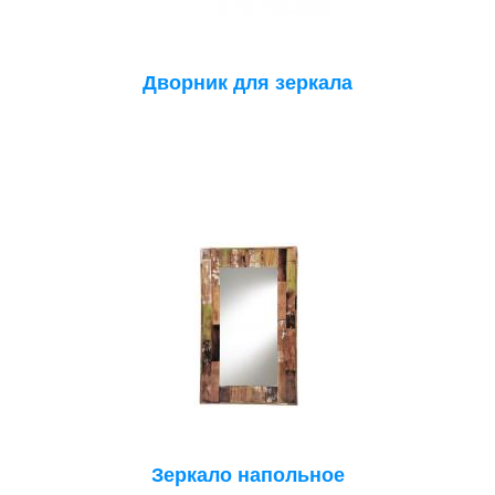
Дворник для зеркала
Зеркало напольное