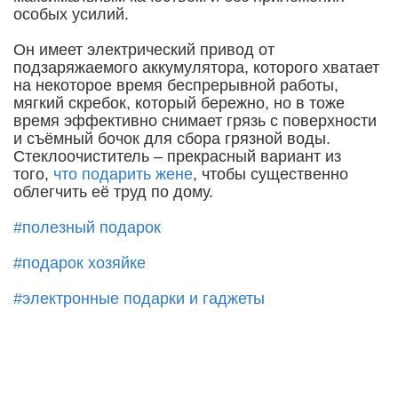
особых усилий.
Он имеет электрический привод от
подзаряжаемого аккумулятора, которого хватает
на некоторое время беспрерывной работы,
мягкий скребок, который бережно, но в тоже
время эффективно снимает грязь с поверхности
и съёмный бочок для сбора грязной воды.
Стеклоочиститель – прекрасный вариант из
того,
что подарить жене
, чтобы существенно
облегчить её труд по дому.
#полезный подарок
#подарок хозяйке
#электронные подарки и гаджеты