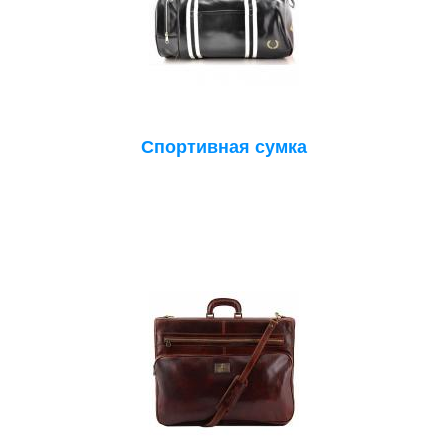
Спортивная сумка