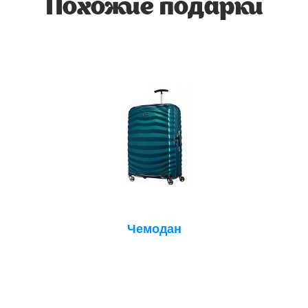
Похожие подарки
Чемодан