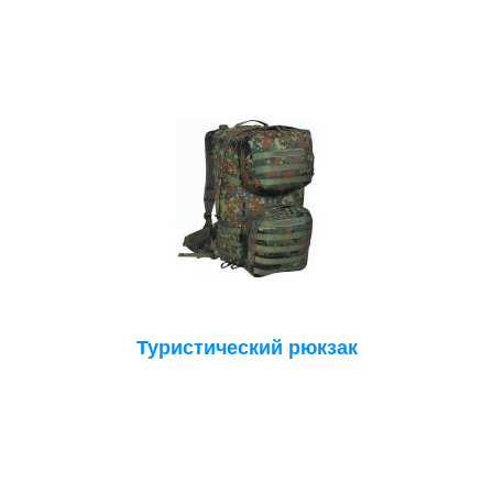
Туристический рюкзак