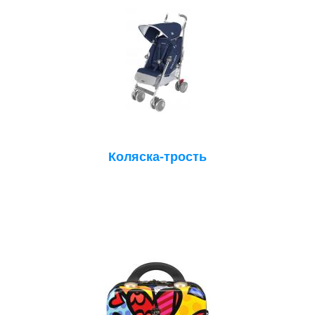
Коляска-трость