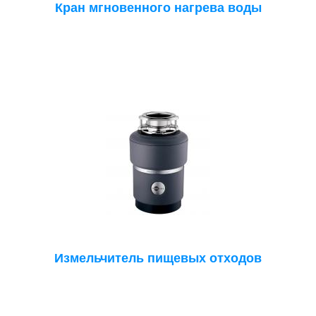
Кран мгновенного нагрева воды
Измельчитель пищевых отходов