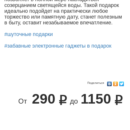
созерцанием светящейся воды. Такой подарок
идеально подойдет на практически любое
торжество или памятную дату, станет полезным
в быту, оставит незабываемое впечатление.
#шуточные подарки
#забавные электронные гаджеты в подарок
Поделиться
290
1150
От
до