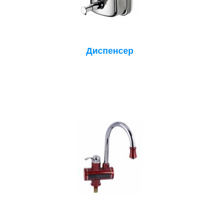
Диспенсер