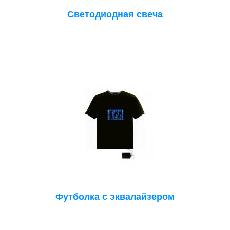
Светодиодная свеча
Футболка с эквалайзером