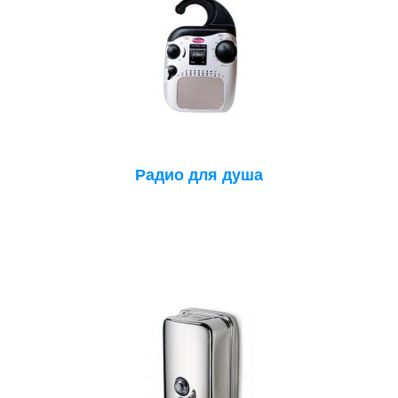
Радио для душа