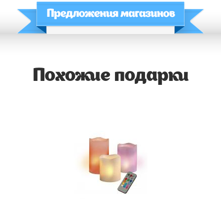
Похожие подарки