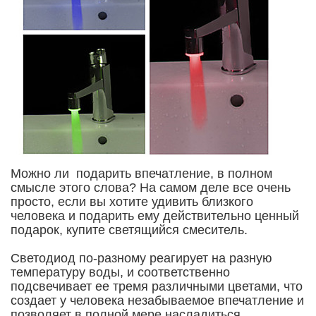
Можно ли подарить впечатление, в полном
смысле этого слова? На самом деле все очень
просто, если вы хотите удивить близкого
человека и подарить ему действительно ценный
подарок, купите светящийся смеситель.
Светодиод по-разному реагирует на разную
температуру воды, и соответственно
подсвечивает ее тремя различными цветами, что
создает у человека незабываемое впечатление и
позволяет в полной мере насладиться