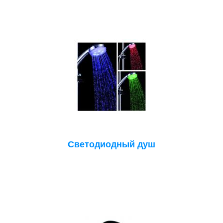
Светодиодный душ