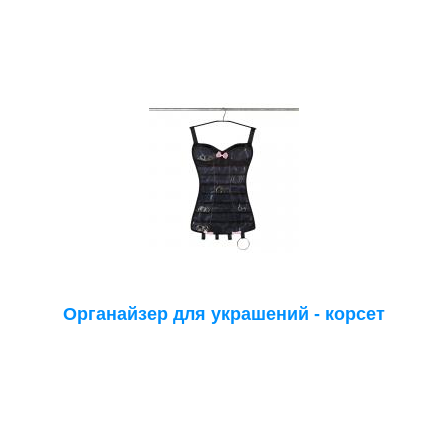
Органайзер для украшений - корсет