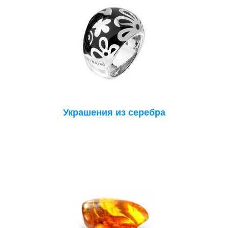
Украшения из серебра