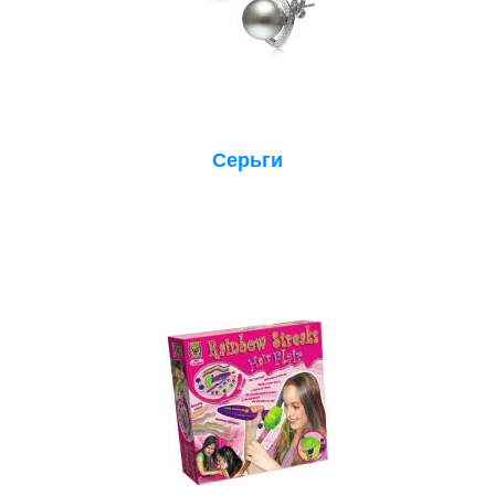
Серьги