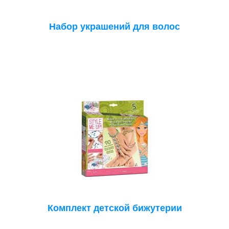
Набор украшений для волос
Комплект детской бижутерии