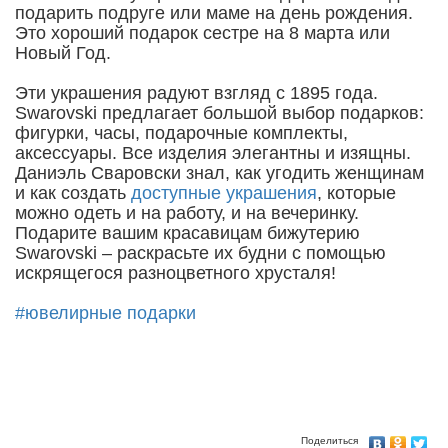
подарить подруге или маме на день рождения.
Это хороший подарок сестре на 8 марта или
Новый Год.
Эти украшения радуют взгляд с 1895 года.
Swarovski предлагает большой выбор подарков:
фигурки, часы, подарочные комплекты,
аксессуары. Все изделия элегантны и изящны.
Даниэль Сваровски знал, как угодить женщинам
и как создать
доступные украшения
, которые
можно одеть и на работу, и на вечеринку.
Подарите вашим красавицам бижутерию
Swarovski – раскрасьте их будни с помощью
искрящегося разноцветного хрусталя!
#ювелирные подарки
Поделиться