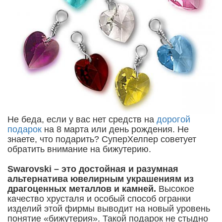
Не беда, если у вас нет средств на
дорогой
подарок
на 8 марта или день рождения. Не
знаете, что подарить? СуперХелпер советует
обратить внимание на бижутерию.
Swarovski – это достойная и разумная
альтернатива ювелирным украшениям из
драгоценных металлов и камней.
Высокое
качество хрусталя и особый способ огранки
изделий этой фирмы выводит на новый уровень
понятие «бижутерия». Такой подарок не стыдно