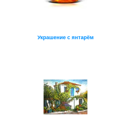
Украшение с янтарём