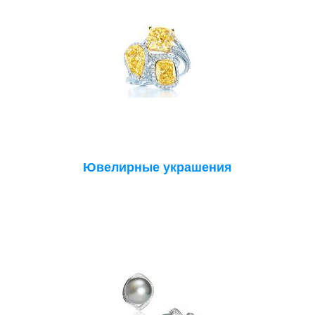
Ювелирные украшения