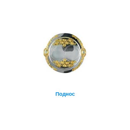
Поднос