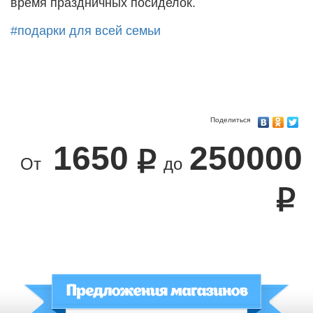
время праздничных посиделок.
#подарки для всей семьи
Поделиться
1650
250000
От
до