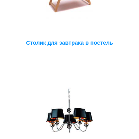
Столик для завтрака в постель