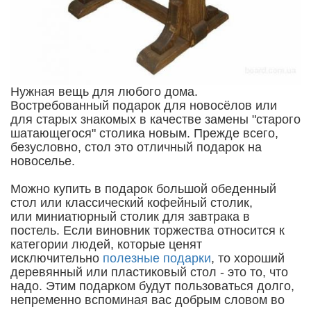
Нужная вещь для любого дома.
Востребованный подарок для новосёлов или
для старых знакомых в качестве замены "старого
шатающегося" столика новым. Прежде всего,
безусловно, стол это отличный подарок на
новоселье.
Можно купить в подарок большой обеденный
стол или классический кофейный столик,
или миниатюрный столик для завтрака в
постель. Если виновник торжества относится к
категории людей, которые ценят
исключительно
полезные подарки
, то хороший
деревянный или пластиковый стол - это то, что
надо. Этим подарком будут пользоваться долго,
непременно вспоминая вас добрым словом во