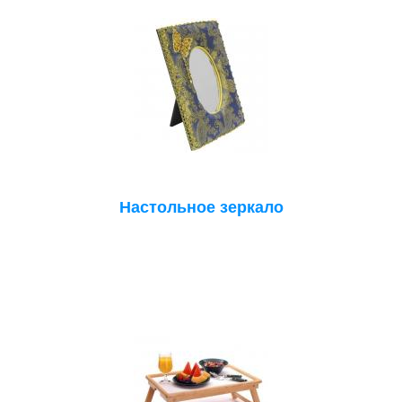
Настольное зеркало