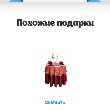
Похожие подарки
Скатерть