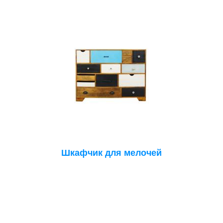
Шкафчик для мелочей