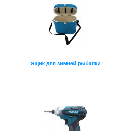
Ящик для зимней рыбалки