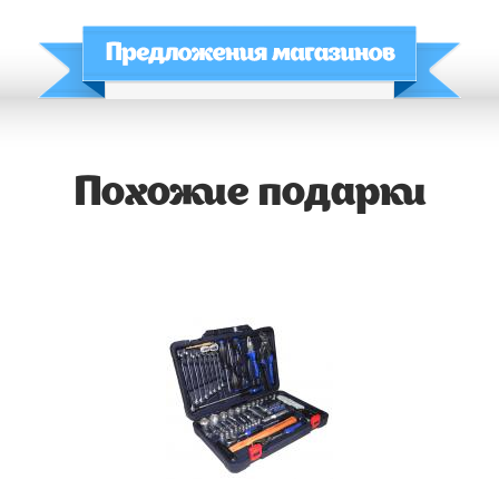
Похожие подарки