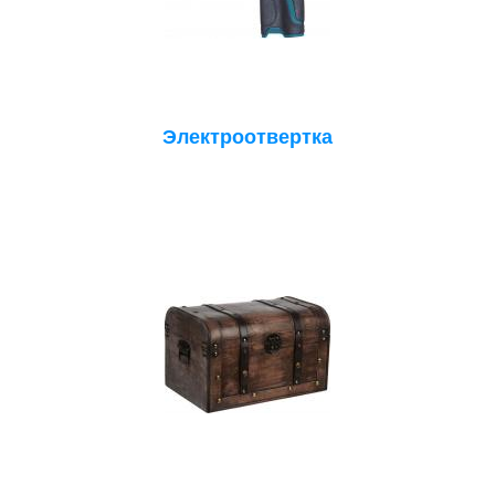
Электроотвертка