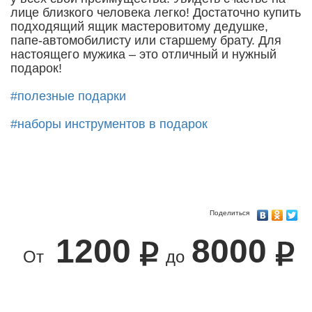
лице близкого человека легко! Достаточно купить
подходящий ящик мастеровитому дедушке,
папе-автомобилисту или старшему брату. Для
настоящего мужика – это отличный и нужный
подарок!
#полезные подарки
#наборы инструментов в подарок
Поделиться
1200
8000
От
до