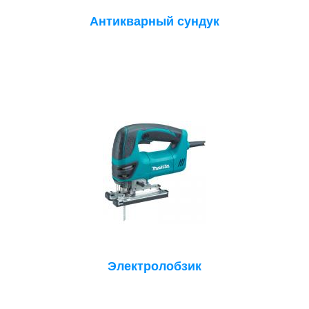
Антикварный сундук
Электролобзик