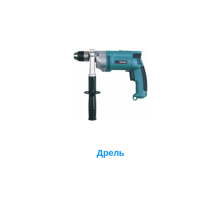
Дрель