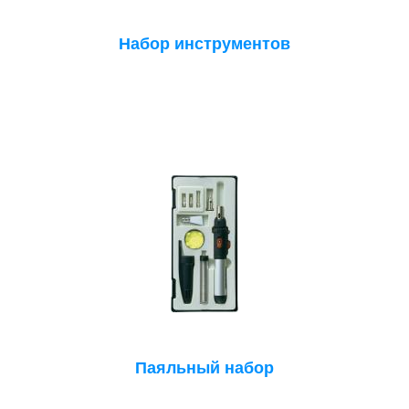
Набор инструментов
Паяльный набор